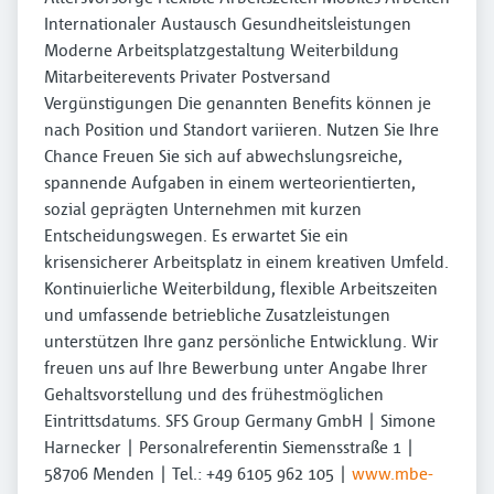
Internationaler Austausch Gesundheitsleistungen
Moderne Arbeitsplatzgestaltung Weiterbildung
Mitarbeiterevents Privater Postversand
Vergünstigungen Die genannten Benefits können je
nach Position und Standort variieren. Nutzen Sie Ihre
Chance Freuen Sie sich auf abwechslungsreiche,
spannende Aufgaben in einem werteorientierten,
sozial geprägten Unternehmen mit kurzen
Entscheidungswegen. Es erwartet Sie ein
krisensicherer Arbeitsplatz in einem kreativen Umfeld.
Kontinuierliche Weiterbildung, flexible Arbeitszeiten
und umfassende betriebliche Zusatzleistungen
unterstützen Ihre ganz persönliche Entwicklung. Wir
freuen uns auf Ihre Bewerbung unter Angabe Ihrer
Gehaltsvorstellung und des frühestmöglichen
Eintrittsdatums. SFS Group Germany GmbH | Simone
Harnecker | Personalreferentin Siemensstraße 1 |
58706 Menden | Tel.: +49 6105 962 105 |
www.mbe-