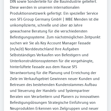
DIN sowie Sonderteile für die Bauindustrie geliefert.
Diese werden in unserem internationalen
Produktionsnetzwerk gefertigt. Ein spezieller Service
von SFS Group Germany GmbH | MBE Menden ist die
unkomplizierte, schnelle und über 40 Jahre
gewachsene Beratung für die verschiedensten
Befestigungssysteme. Zum nächstmöglichen Zeitpunkt
suchen wir Sie als Key Account Manager Fassade
(m/w/d) Norddeutschland Ihre Aufgaben
Selbstständiges Verkaufen von Befestigern und
Unterkonstruktionssystemen für die vorgehängte,
hinterlüftete Fassade aus dem Hause SFS
Verantwortung für die Planung und Erreichung der
Ziele im Verkaufsgebiet Gewinnen neuer Kunden und
Betreuen des bestehenden Kundenstammes Aufbau
und Steuerung der Handels- und Systempartner
Beraten von Verarbeitern und Planern zu innovativen
Befestigungslösungen Strategische Einführung von
Neuprodukten Erkennen von Zielgruppen und neuer