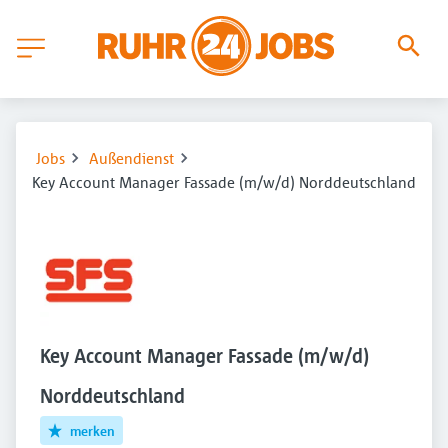
Jobs
Außendienst
Key Account Manager Fassade (m/w/d) Norddeutschland
Key Account Manager Fassade (m/w/d)
Norddeutschland
merken