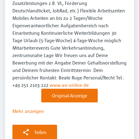
Zusatzleistungen z.B. VL, Förderung
Deutschlandticket, JobRad, etc.) Flexible Arbeitszeiten
Mobiles Arbeiten an bis zu 2 Tagen/Woche
Eigenverantwortlicher Aufgabenbereich nach
Einarbeitung Kontinuierliche Weiterbildungen 30
Tage Urlaub (5-Tage-Woche) 4-Tage-Woche möglich
Mitarbeiterevents Gute Verkehrsanbindung,
zentrumsnahe Lage Wir freuen uns auf Deine
Bewerbung mit der Angabe Deiner Gehaltsvorstellung
und Deinem frühesten Eintrittstermin. Dein
persönlicher Kontakt: Beate Ruge Personal/Recht Tel.:
+49 251 2103 122
www.asi-online.de
Original-Anzeige
Mehr anzeigen
Teilen