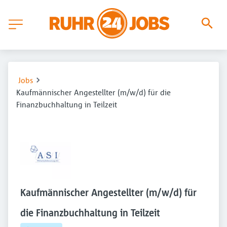
Jobs
Kaufmännischer Angestellter (m/w/d) für die
Finanzbuchhaltung in Teilzeit
Kaufmännischer Angestellter (m/w/d) für
die Finanzbuchhaltung in Teilzeit