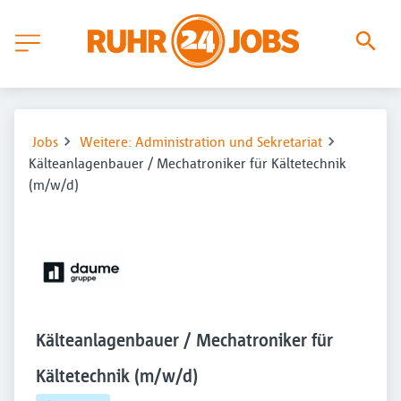
Jobs
Weitere: Administration und Sekretariat
Kälteanlagenbauer / Mechatroniker für Kältetechnik
(m/w/d)
Kälteanlagenbauer / Mechatroniker für
Kältetechnik (m/w/d)