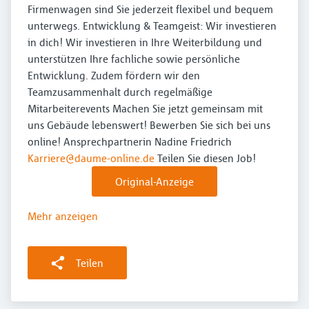
Firmenwagen sind Sie jederzeit flexibel und bequem
unterwegs. Entwicklung & Teamgeist: Wir investieren
in dich! Wir investieren in Ihre Weiterbildung und
unterstützen Ihre fachliche sowie persönliche
Entwicklung. Zudem fördern wir den
Teamzusammenhalt durch regelmäßige
Mitarbeiterevents Machen Sie jetzt gemeinsam mit
uns Gebäude lebenswert! Bewerben Sie sich bei uns
online! Ansprechpartnerin Nadine Friedrich
Karriere@daume-online.de
Teilen Sie diesen Job!
Original-Anzeige
Mehr anzeigen
Teilen