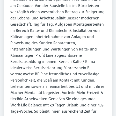
am Gebäude. Von der Baustelle bis ins Büro leisten
wir täglich einen wesentlichen Beitrag zur Steigerung
der Lebens- und Arbeitsqualität unserer modernen
Gesellschaft. Tag für Tag. Aufgaben Montagearbeiten
im Bereich Kälte- und Klimatechnik Installation von
Kälteanlagen Inbetriebnahme von Anlagen und
Einweisung des Kunden Reparaturen,
Instandhaltungen und Wartungen von Kälte- und
Klimaanlagen Profil Eine abgeschlossene
Berufsausbildung in einem Bereich Kälte / Klima
idealerweise Berufserfahrung Führerschein B,
vorzugsweise BE Eine freundliche und zuverlässige
Persönlichkeit, die Spaß am Kontakt mit Kunden,
Lieferanten sowie an Teamarbeit besitzt und mit ihrer
Macher-Mentalität begeistert Vorteile Mehr Freizeit &
flexible Arbeitszeiten Genießen Sie eine gesunde
Work-Life-Balance mit 30 Tagen Urlaub und einer 4,5-
Tage-Woche. So bleibt Ihnen ausreichend Zeit für