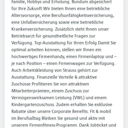
Familie, Hobbys und Erholung. Rundum abgesichert
für Ihre Zukunft Wir bieten Ihnen eine betriebliche
Altersvorsorge, eine Berufsunfähigkeitsversicherung,
eine Unfallversicherung sowie eine betriebliche
Krankenversicherung. Zusätzlich steht Ihnen unser
Betriebsarzt für gesundheitliche Fragen zur
Verfügung. Top-Ausstattung für Ihren Erfolg Damit Sie
optimal arbeiten können, stellen wir Ihnen ein
hochwertiges Firmenhandy, einen Firmenlaptop und –
je nach Position – einen Firmenwagen zur Verfügung.
Auch Arbeitskleidung von Strauss gehört zur
Ausstattung. Finanzielle Vorteile & attraktive
Zuschüsse Profitieren Sie von attraktiven
Mitarbeiterprämien, einem Zuschuss zur
Vermögenswirksamen Leistung (VWL) und einem
Kindergartenzuschuss. Zudem erhalten Sie exklusive
Rabatte über unsere Corporate Benefits. Fit & mobil
im Berufsalltag Bleiben Sie gesund und aktiv mit
unserem Firmenfitness-Programm. Dank Jobticket und