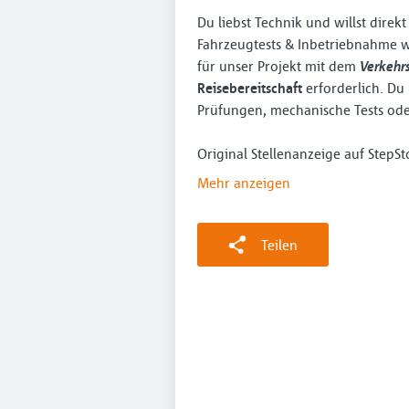
Du liebst Technik und willst direk
Fahrzeugtests & Inbetriebnahme w
für unser Projekt mit dem
Verkehr
Reisebereitschaft
erforderlich. Du
Prüfungen, mechanische Tests oder
Original Stellenanzeige auf StepS
Mehr anzeigen
Teilen