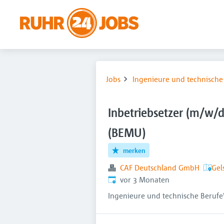
Jobs
Ingenieure und technische
Inbetriebsetzer (m/w/d
(BEMU)
merken
CAF Deutschland GmbH
Gel
Veröffentlicht
:
vor 3 Monaten
Ingenieure und technische Berufe