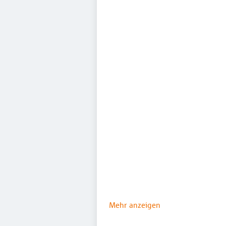
Mehr anzeigen