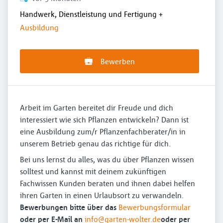
Handwerk, Dienstleistung und Fertigung
+
Ausbildung
Bewerben
Arbeit im Garten bereitet dir Freude und dich
interessiert wie sich Pflanzen entwickeln? Dann ist
eine Ausbildung zum/r Pflanzenfachberater/in in
unserem Betrieb genau das richtige für dich.
Bei uns lernst du alles, was du über Pflanzen wissen
solltest und kannst mit deinem zukünftigen
Fachwissen Kunden beraten und ihnen dabei helfen
ihren Garten in einen Urlaubsort zu verwandeln.
Bewerbungen bitte über das
Bewerbungsformular
oder per E-Mail an
info@garten-wolter.de
oder per