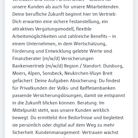
unsere Kunden als auch für unsere Mitarbeitenden.
Deine berufliche Zukunft beginnt hier im Vertrieb:
Dich erwarten eine sichere Festanstellung, ein
attraktives Vergütungsmodell, flexible
Arbeitsmöglichkeiten und zahlreiche Benefits – in
einem Unternehmen, in dem Wertschätzung,
Förderung und Entwicklung gelebte Werte sind.
Finanzberater (m/w/d) Versicherungen
Bankenvertrieb (m/w/d) Region / Standort: Duisburg,
Moers, Alpen, Sonsbeck, Neukirchen-Vluyn Breit
gefächert: Deine Aufgaben Absicherung: Du findest
für Privatkunden der Volks- und Raiffeisenbanken
passende Versicherungslösungen, damit sie entspannt
in die Zukunft blicken können. Beratung: Im
Mittelpunkt steht, was unsere Kunden wirklich
bewegt. Du ermittelst ihre Bedürfnisse und begleitest
sie persönlich oder digital auf dem Weg zu mehr
Sicherheit. Kundenmanagement: Vertrauen wächst