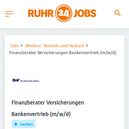
Jobs
Weitere: Vertrieb und Verkauf
Finanzberater Versicherungen Bankenvertrieb (m/w/d)
Finanzberater Versicherungen
Bankenvertrieb (m/w/d)
merken