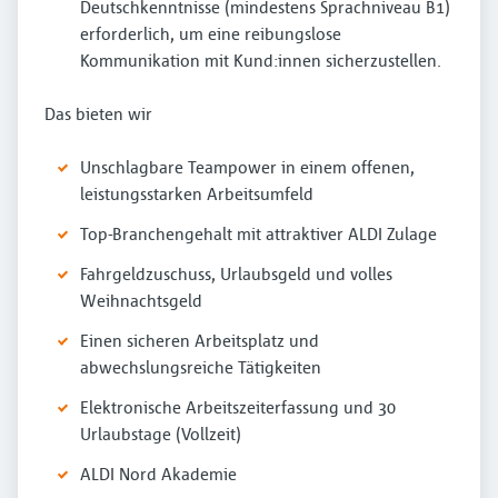
Deutschkenntnisse (mindestens Sprachniveau B1)
erforderlich, um eine reibungslose
Kommunikation mit Kund:innen sicherzustellen.
Das bieten wir
Unschlagbare Teampower in einem offenen,
leistungsstarken Arbeitsumfeld
Top-Branchengehalt mit attraktiver ALDI Zulage
Fahrgeldzuschuss, Urlaubsgeld und volles
Weihnachtsgeld
Einen sicheren Arbeitsplatz und
abwechslungsreiche Tätigkeiten
Elektronische Arbeitszeiterfassung und 30
Urlaubstage (Vollzeit)
ALDI Nord Akademie