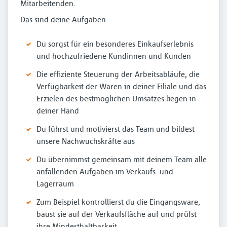
Mitarbeitenden.
Das sind deine Aufgaben
Du sorgst für ein besonderes Einkaufserlebnis
und hochzufriedene Kundinnen und Kunden
Die effiziente Steuerung der Arbeitsabläufe, die
Verfügbarkeit der Waren in deiner Filiale und das
Erzielen des bestmöglichen Umsatzes liegen in
deiner Hand
Du führst und motivierst das Team und bildest
unsere Nachwuchskräfte aus
Du übernimmst gemeinsam mit deinem Team alle
anfallenden Aufgaben im Verkaufs- und
Lagerraum
Zum Beispiel kontrollierst du die Eingangsware,
baust sie auf der Verkaufsfläche auf und prüfst
ihre Mindesthaltbarkeit