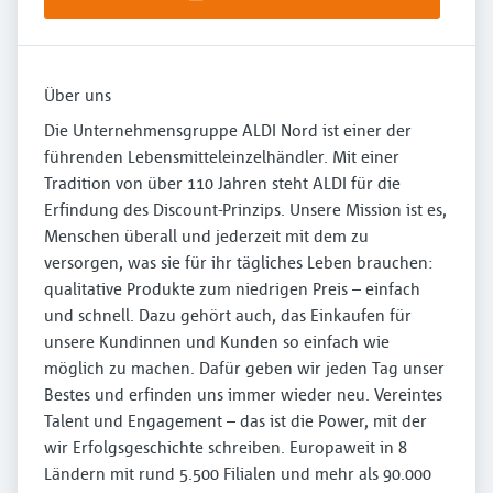
Über uns
Die Unternehmensgruppe ALDI Nord ist einer der
führenden Lebensmitteleinzelhändler. Mit einer
Tradition von über 110 Jahren steht ALDI für die
Erfindung des Discount-Prinzips. Unsere Mission ist es,
Menschen überall und jederzeit mit dem zu
versorgen, was sie für ihr tägliches Leben brauchen:
qualitative Produkte zum niedrigen Preis – einfach
und schnell. Dazu gehört auch, das Einkaufen für
unsere Kundinnen und Kunden so einfach wie
möglich zu machen. Dafür geben wir jeden Tag unser
Bestes und erfinden uns immer wieder neu. Vereintes
Talent und Engagement – das ist die Power, mit der
wir Erfolgsgeschichte schreiben. Europaweit in 8
Ländern mit rund 5.500 Filialen und mehr als 90.000