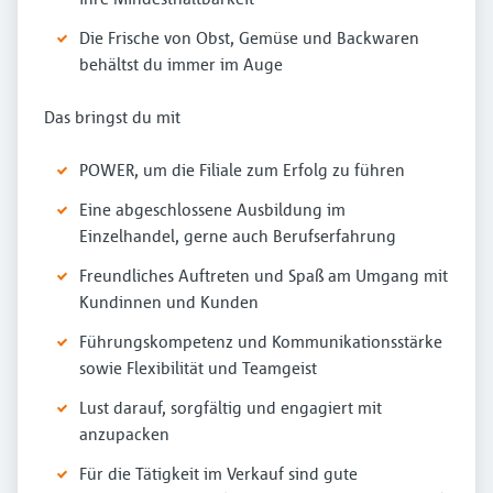
Die Frische von Obst, Gemüse und Backwaren
behältst du immer im Auge
Das bringst du mit
POWER, um die Filiale zum Erfolg zu führen
Eine abgeschlossene Ausbildung im
Einzelhandel, gerne auch Berufserfahrung
Freundliches Auftreten und Spaß am Umgang mit
Kundinnen und Kunden
Führungskompetenz und Kommunikationsstärke
sowie Flexibilität und Teamgeist
Lust darauf, sorgfältig und engagiert mit
anzupacken
Für die Tätigkeit im Verkauf sind gute