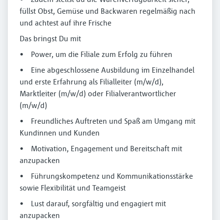
füllst Obst, Gemüse und Backwaren regelmäßig nach
und achtest auf ihre Frische
Das bringst Du mit
• Power, um die Filiale zum Erfolg zu führen
• Eine abgeschlossene Ausbildung im Einzelhandel
und erste Erfahrung als Filialleiter (m/w/d),
Marktleiter (m/w/d) oder Filialverantwortlicher
(m/w/d)
• Freundliches Auftreten und Spaß am Umgang mit
Kundinnen und Kunden
• Motivation, Engagement und Bereitschaft mit
anzupacken
• Führungskompetenz und Kommunikationsstärke
sowie Flexibilität und Teamgeist
• Lust darauf, sorgfältig und engagiert mit
anzupacken