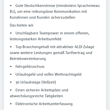
• Gute Deutschkenntnisse (mindestens Sprachniveau
B1), um eine reibungslose Kommunikation mit
Kundinnen und Kunden sicherzustellen
Das bieten wir
• Unschlagbare Teampower in einem offenen,
leistungsstarken Arbeitsumfeld
• Top-Branchengehalt mit attraktiver ALDI Zulage
sowie weitere Leistungen gemäß Tarifvertrag und
Betriebsvereinbarung
• Fahrgeldzuschuss
• Urlaubsgeld und volles Weihnachtsgeld
• 30 Urlaubstage (Vollzeit)
• Einen sicheren Arbeitsplatz und
abwechslungsreiche Tätigkeiten
• Elektronische Arbeitszeiterfassung