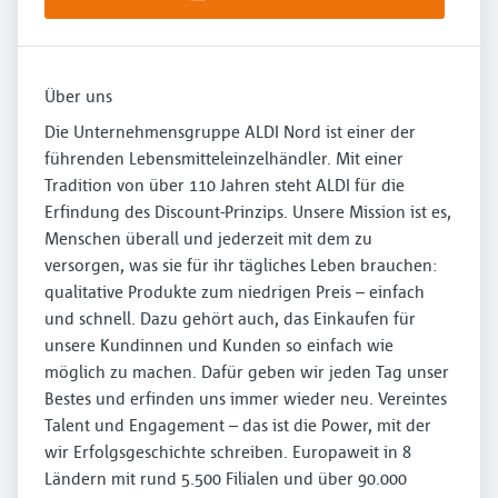
Über uns
Die Unternehmensgruppe ALDI Nord ist einer der
führenden Lebensmitteleinzelhändler. Mit einer
Tradition von über 110 Jahren steht ALDI für die
Erfindung des Discount-Prinzips. Unsere Mission ist es,
Menschen überall und jederzeit mit dem zu
versorgen, was sie für ihr tägliches Leben brauchen:
qualitative Produkte zum niedrigen Preis – einfach
und schnell. Dazu gehört auch, das Einkaufen für
unsere Kundinnen und Kunden so einfach wie
möglich zu machen. Dafür geben wir jeden Tag unser
Bestes und erfinden uns immer wieder neu. Vereintes
Talent und Engagement – das ist die Power, mit der
wir Erfolgsgeschichte schreiben. Europaweit in 8
Ländern mit rund 5.500 Filialen und über 90.000