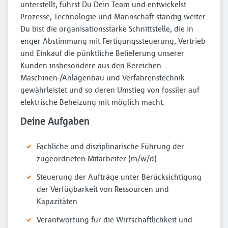
unterstellt, führst Du Dein Team und entwickelst
Prozesse, Technologie und Mannschaft ständig weiter.
Du bist die organisationsstarke Schnittstelle, die in
enger Abstimmung mit Fertigungssteuerung, Vertrieb
und Einkauf die pünktliche Belieferung unserer
Kunden insbesondere aus den Bereichen
Maschinen-/Anlagenbau und Verfahrenstechnik
gewährleistet und so deren Umstieg von fossiler auf
elektrische Beheizung mit möglich macht.
Deine Aufgaben
Fachliche und disziplinarische Führung der
zugeordneten Mitarbeiter (m/w/d)
Steuerung der Aufträge unter Berücksichtigung
der Verfügbarkeit von Ressourcen und
Kapazitäten
Verantwortung für die Wirtschaftlichkeit und