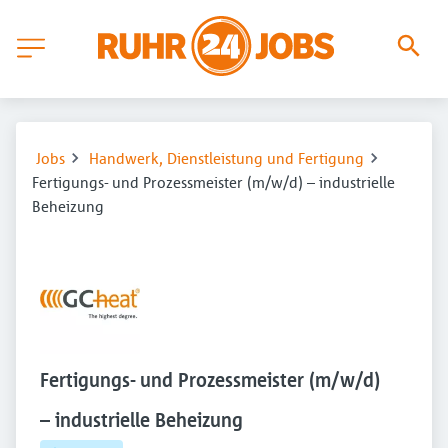
Jobs
Handwerk, Dienstleistung und Fertigung
Fertigungs- und Prozessmeister (m/w/d) – industrielle
Beheizung
Fertigungs- und Prozessmeister (m/w/d)
– industrielle Beheizung