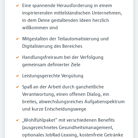
Eine spannende Herausforderung in einem
inspirierenden mittelständischen Unternehmen,
in dem Deine gestaltenden Ideen herzlich
willkommen sind
Mitgestalten der Teilautomatisierung und
Digitalisierung des Bereiches
Handlungsfreiraum bei der Verfolgung
gemeinsam definierter Ziele
Leistungsgerechte Vergütung
Spaß an der Arbeit durch ganzheitliche
Verantwortung, einen offenen Dialog, ein
breites, abwechslungsreiches Aufgabenspektrum
und kurze Entscheidungswege
„Wohlfühlpaket“ mit verschiedenen Benefits
(ausgezeichnetes Gesundheitsmanagement,
optionales JobRad-Leasing, kostenfreie Getränke