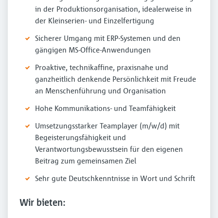
in der Produktionsorganisation, idealerweise in
der Kleinserien- und Einzelfertigung
Sicherer Umgang mit ERP-Systemen und den
gängigen MS-Office-Anwendungen
Proaktive, technikaffine, praxisnahe und
ganzheitlich denkende Persön­lichkeit mit Freude
an Menschen­führung und Organisation
Hohe Kommunikations- und Teamfähigkeit
Umsetzungsstarker Teamplayer (m/w/d) mit
Begeisterungsfähigkeit und
Verantwortungsbewusstsein für den eigenen
Beitrag zum gemeinsamen Ziel
Sehr gute Deutschkenntnisse in Wort und Schrift
Wir bieten: