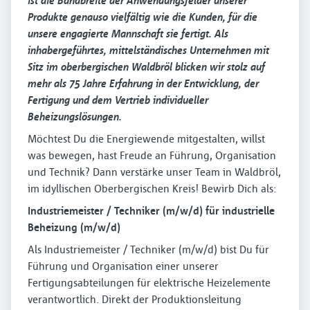
ist die Bandbreite der Anwendungsfelder unserer
Produkte genauso vielfältig wie die Kunden, für die
unsere engagierte Mannschaft sie fertigt. Als
inhabergeführtes, mittelständisches Unternehmen mit
Sitz im oberbergischen Waldbröl blicken wir stolz auf
mehr als 75 Jahre Erfahrung in der Entwicklung, der
Fertigung und dem Vertrieb individueller
Beheizungslösungen.
Möchtest Du die Energiewende mitgestalten, willst
was bewegen, hast Freude an Führung, Organisation
und Technik? Dann verstärke unser Team in Waldbröl,
im idyllischen Oberbergischen Kreis! Bewirb Dich als:
Industriemeister / Techniker (m/w/d) für industrielle
Beheizung (m/w/d)
Als Industriemeister / Techniker (m/w/d) bist Du für
Führung und Organisation einer unserer
Fertigungsabteilungen für elektrische Heizelemente
verantwortlich. Direkt der Produktionsleitung