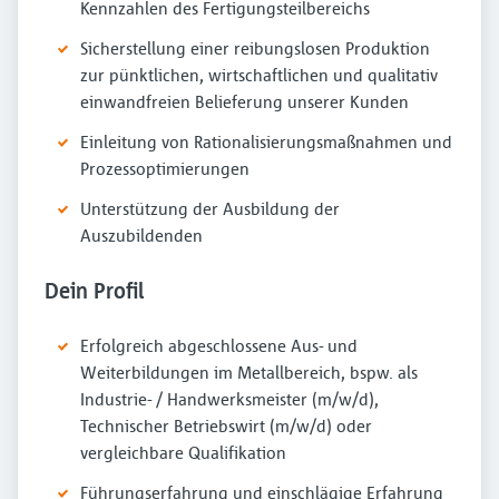
Kennzahlen des Fertigungsteilbereichs
Sicherstellung einer reibungslosen Produktion
zur pünktlichen, wirtschaftlichen und qualitativ
einwandfreien Belieferung unserer Kunden
Einleitung von Rationalisierungs­maßnahmen und
Prozessoptimie­rungen
Unterstützung der Ausbildung der
Auszubildenden
Dein Profil
Erfolgreich abgeschlossene Aus- und
Weiterbildungen im Metallbereich, bspw. als
Industrie- / Handwerks­meister (m/w/d),
Technischer Betriebswirt (m/w/d) oder
vergleichbare Qualifikation
Führungserfahrung und einschlägige Erfahrung