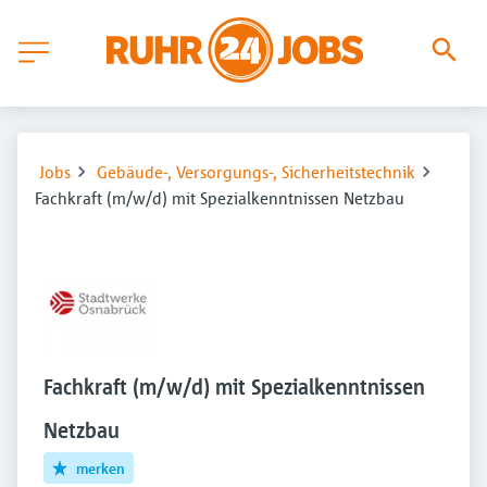
Jobs
Gebäude-, Versorgungs-, Sicherheitstechnik
Fachkraft (m/w/d) mit Spezialkenntnissen Netzbau
Fachkraft (m/w/d) mit Spezialkenntnissen
Netzbau
merken