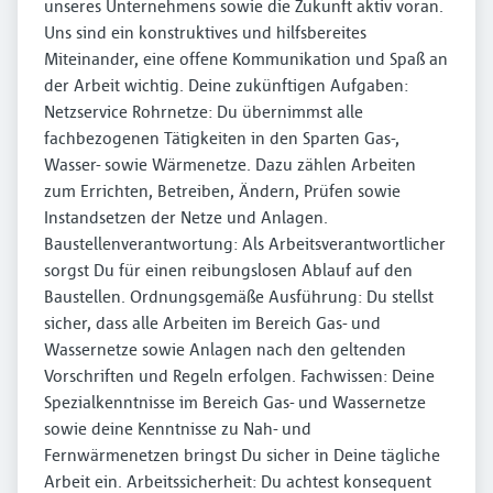
unseres Unternehmens sowie die Zukunft aktiv voran.
Uns sind ein konstruktives und hilfsbereites
Miteinander, eine offene Kommunikation und Spaß an
der Arbeit wichtig. Deine zukünftigen Aufgaben:
Netzservice Rohrnetze: Du übernimmst alle
fachbezogenen Tätigkeiten in den Sparten Gas-,
Wasser- sowie Wärmenetze. Dazu zählen Arbeiten
zum Errichten, Betreiben, Ändern, Prüfen sowie
Instandsetzen der Netze und Anlagen.
Baustellenverantwortung: Als Arbeitsverantwortlicher
sorgst Du für einen reibungslosen Ablauf auf den
Baustellen. Ordnungsgemäße Ausführung: Du stellst
sicher, dass alle Arbeiten im Bereich Gas- und
Wassernetze sowie Anlagen nach den geltenden
Vorschriften und Regeln erfolgen. Fachwissen: Deine
Spezialkenntnisse im Bereich Gas- und Wassernetze
sowie deine Kenntnisse zu Nah- und
Fernwärmenetzen bringst Du sicher in Deine tägliche
Arbeit ein. Arbeitssicherheit: Du achtest konsequent