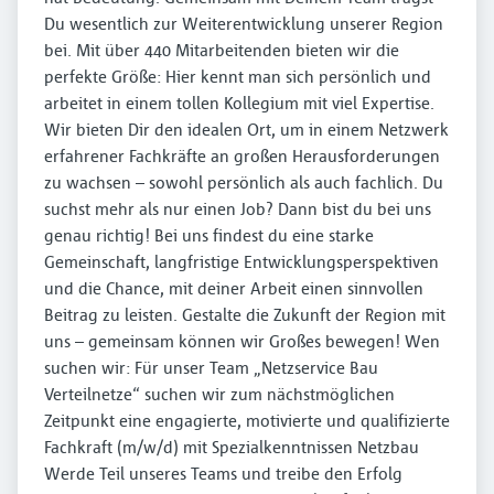
Du wesentlich zur Weiterentwicklung unserer Region
bei. Mit über 440 Mitarbeitenden bieten wir die
perfekte Größe: Hier kennt man sich persönlich und
arbeitet in einem tollen Kollegium mit viel Expertise.
Wir bieten Dir den idealen Ort, um in einem Netzwerk
erfahrener Fachkräfte an großen Herausforderungen
zu wachsen – sowohl persönlich als auch fachlich. Du
suchst mehr als nur einen Job? Dann bist du bei uns
genau richtig! Bei uns findest du eine starke
Gemeinschaft, langfristige Entwicklungsperspektiven
und die Chance, mit deiner Arbeit einen sinnvollen
Beitrag zu leisten. Gestalte die Zukunft der Region mit
uns – gemeinsam können wir Großes bewegen! Wen
suchen wir: Für unser Team „Netzservice Bau
Verteilnetze“ suchen wir zum nächstmöglichen
Zeitpunkt eine engagierte, motivierte und qualifizierte
Fachkraft (m/w/d) mit Spezialkenntnissen Netzbau
Werde Teil unseres Teams und treibe den Erfolg