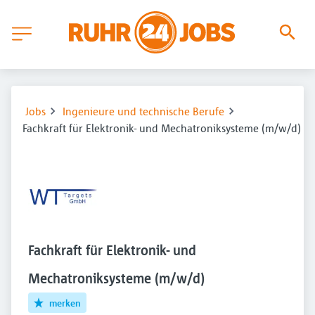
Jobs
Ingenieure und technische Berufe
Fachkraft für Elektronik- und Mechatroniksysteme (m/w/d)
Fachkraft für Elektronik- und
Mechatroniksysteme (m/w/d)
merken