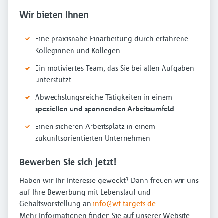
Wir bieten Ihnen
Eine praxisnahe Einarbeitung durch erfahrene
Kolleginnen und Kollegen
Ein motiviertes Team, das Sie bei allen Aufgaben
unterstützt
Abwechslungsreiche Tätigkeiten in einem
speziellen und spannenden Arbeitsumfeld
Einen sicheren Arbeitsplatz in einem
zukunftsorientierten Unternehmen
Bewerben Sie sich jetzt!
Haben wir Ihr Interesse geweckt? Dann freuen wir uns
auf Ihre Bewerbung mit Lebenslauf und
Gehaltsvorstellung an
info@wt-targets.de
Mehr Informationen finden Sie auf unserer Website: