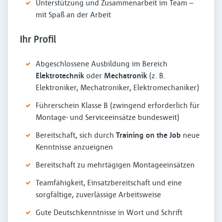
Unterstützung und Zusammenarbeit im Team –
mit Spaß an der Arbeit
Ihr Profil
Abgeschlossene Ausbildung im Bereich
Elektrotechnik
oder
Mechatronik
(z. B.
Elektroniker, Mechatroniker, Elektromechaniker)
Führerschein Klasse B (zwingend erforderlich für
Montage- und Serviceeinsätze bundesweit)
Bereitschaft, sich durch
Training on the Job
neue
Kenntnisse anzueignen
Bereitschaft zu mehrtägigen Montageeinsätzen
Teamfähigkeit, Einsatzbereitschaft und eine
sorgfältige, zuverlässige Arbeitsweise
Gute Deutschkenntnisse in Wort und Schrift