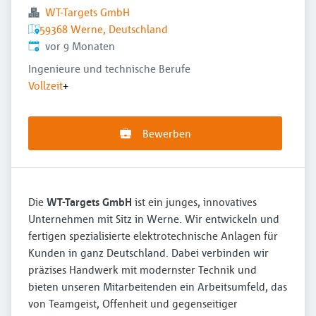
WT-Targets GmbH
59368 Werne, Deutschland
Veröffentlicht
:
vor 9 Monaten
Ingenieure und technische Berufe
Vollzeit
+
Bewerben
Die
WT-Targets GmbH
ist ein junges, innovatives
Unternehmen mit Sitz in Werne. Wir entwickeln und
fertigen spezialisierte elektrotechnische Anlagen für
Kunden in ganz Deutschland. Dabei verbinden wir
präzises Handwerk mit modernster Technik und
bieten unseren Mitarbeitenden ein Arbeitsumfeld, das
von Teamgeist, Offenheit und gegenseitiger