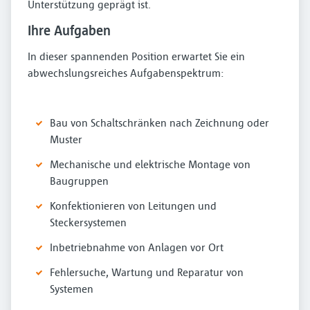
Unterstützung geprägt ist.
Ihre Aufgaben
In dieser spannenden Position erwartet Sie ein
abwechslungsreiches Aufgabenspektrum:
Bau von Schaltschränken nach Zeichnung oder
Muster
Mechanische und elektrische Montage von
Baugruppen
Konfektionieren von Leitungen und
Steckersystemen
Inbetriebnahme von Anlagen vor Ort
Fehlersuche, Wartung und Reparatur von
Systemen