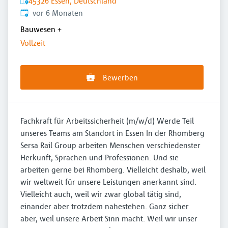
45326 Essen, Deutschland
Veröffentlicht
:
vor 6 Monaten
Bauwesen
+
Vollzeit
Bewerben
Fachkraft für Arbeitssicherheit (m/w/d) Werde Teil
unseres Teams am Standort in Essen In der Rhomberg
Sersa Rail Group arbeiten Menschen verschiedenster
Herkunft, Sprachen und Professionen. Und sie
arbeiten gerne bei Rhomberg. Vielleicht deshalb, weil
wir weltweit für unsere Leistungen anerkannt sind.
Vielleicht auch, weil wir zwar global tätig sind,
einander aber trotzdem nahestehen. Ganz sicher
aber, weil unsere Arbeit Sinn macht. Weil wir unser