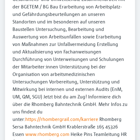
der BGETEM / BG Bau Erarbeitung von Arbeitsplatz-
und Gefährdungsbeurteilungen an unseren
Standorten und im besonderen auf unseren
Baustellen Untersuchung, Bearbeitung und
Auswertung von Arbeitsunfällen sowie Erarbeitung
von Maßnahmen zur Unfallvermeidung Erstellung
und Aktualisierung von Fachanweisungen
Durchführung von Unterweisungen und Schulungen
der Mitarbeiter:innen Unterstützung bei der
Organisation von arbeitsmedizinischen
Untersuchungen Vorbereitung, Unterstützung und
Mitwirkung bei internen und externen Audits (EnM,
UM, QM, SGU) Jetzt bist du am Zug! Informiere dich
über die Rhomberg Bahntechnik GmbH. Mehr Infos zu
uns findest du
unter:
https://rhombergrail.com/karriere
Rhomberg
Sersa Bahntechnik GmbH Krablerstraße 165 45326
Essen
www.rhomberg.com
Heike Pins Teamleitung HR