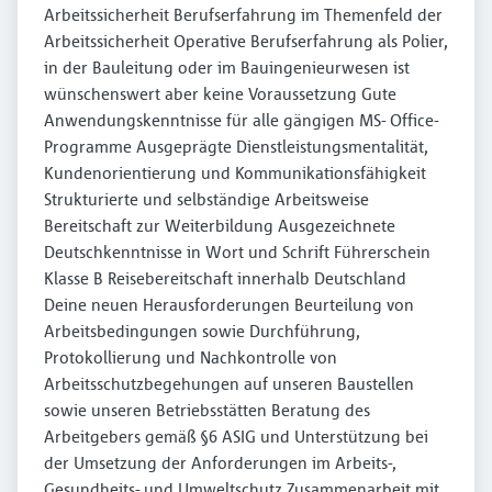
Arbeitssicherheit Berufserfahrung im Themenfeld der
Arbeitssicherheit Operative Berufserfahrung als Polier,
in der Bauleitung oder im Bauingenieurwesen ist
wünschenswert aber keine Voraussetzung Gute
Anwendungskenntnisse für alle gängigen MS- Office-
Programme Ausgeprägte Dienstleistungsmentalität,
Kundenorientierung und Kommunikationsfähigkeit
Strukturierte und selbständige Arbeitsweise
Bereitschaft zur Weiterbildung Ausgezeichnete
Deutschkenntnisse in Wort und Schrift Führerschein
Klasse B Reisebereitschaft innerhalb Deutschland
Deine neuen Herausforderungen Beurteilung von
Arbeitsbedingungen sowie Durchführung,
Protokollierung und Nachkontrolle von
Arbeitsschutzbegehungen auf unseren Baustellen
sowie unseren Betriebsstätten Beratung des
Arbeitgebers gemäß §6 ASIG und Unterstützung bei
der Umsetzung der Anforderungen im Arbeits-,
Gesundheits- und Umweltschutz Zusammenarbeit mit