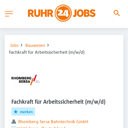
Jobs
Bauwesen
Fachkraft für Arbeitssicherheit (m/w/d)
Fachkraft für Arbeitssicherheit (m/w/d)
merken
Rhomberg Sersa Bahntechnik GmbH