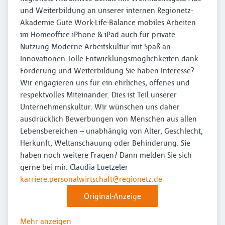
und Weiterbildung an unserer internen Regionetz-
Akademie Gute Work-Life-Balance mobiles Arbeiten
im Homeoffice iPhone & iPad auch für private
Nutzung Moderne Arbeitskultur mit Spaß an
Innovationen Tolle Entwicklungsmöglichkeiten dank
Förderung und Weiterbildung Sie haben Interesse?
Wir engagieren uns für ein ehrliches, offenes und
respektvolles Miteinander. Dies ist Teil unserer
Unternehmenskultur. Wir wünschen uns daher
ausdrücklich Bewerbungen von Menschen aus allen
Lebensbereichen – unabhängig von Alter, Geschlecht,
Herkunft, Weltanschauung oder Behinderung. Sie
haben noch weitere Fragen? Dann melden Sie sich
gerne bei mir. Claudia Luetzeler
karriere.personalwirtschaft@regionetz.de
Original-Anzeige
Mehr anzeigen