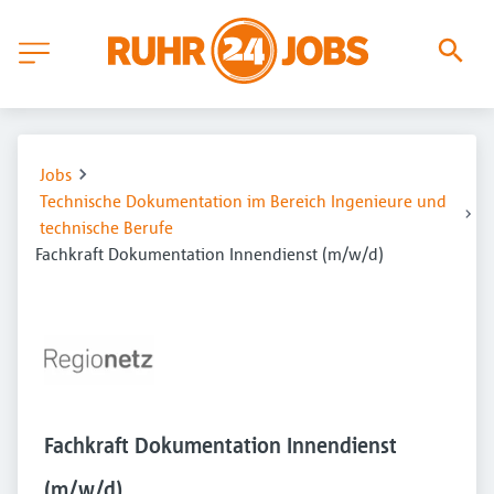
Jobs
Technische Dokumentation im Bereich Ingenieure und
technische Berufe
Fachkraft Dokumentation Innendienst (m/w/d)
Fachkraft Dokumentation Innendienst
(m/w/d)