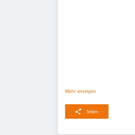
Mehr anzeigen
Teilen