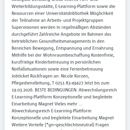
Weiterbildungsstätte, E-Learning-Plattform sowie die
Ressourcen einer Universitätsbibliothek Möglichkeit
der Teilnahme an Arbeits- und Projektgruppen
Supervisionen werden in regelmäßigen Abständen
durchgeführt Zahlreiche Angebote im Rahmen des
betrieblichen Gesundheitsmanagements in den
Bereichen Bewegung, Entspannung und Ernährung
Mithilfe bei der Wohnraumbeschaffung Kostenfreie,
kurzfristige Kinderbetreuung in persönlichen
Notfallsituationen sowie eine Ferienbetreuung
Jobticket Rückfragen an: Nicole Korzen,
Pflegedienstleitung, T 0251 83-49427 Jetzt bis zum
19.03.2026. BESTE BEDINGUNGEN: Abwechslungsreich
E-Learning-Plattform Konzeptionelle und begleitete
Einarbeitung Magnet Vieles mehr ...
Abwechslungsreich E-Learning-Plattform
Konzeptionelle und begleitete Einarbeitung Magnet
Weitere Vorteile (*gn=geschlechtsneutral) Fragen