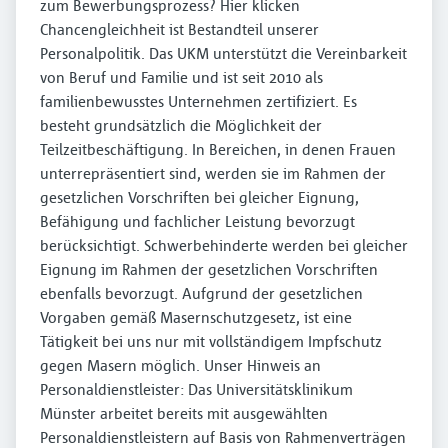
zum Bewerbungsprozess? Hier klicken
Chancengleichheit ist Bestandteil unserer
Personalpolitik. Das UKM unterstützt die Vereinbarkeit
von Beruf und Familie und ist seit 2010 als
familienbewusstes Unternehmen zertifiziert. Es
besteht grundsätzlich die Möglichkeit der
Teilzeitbeschäftigung. In Bereichen, in denen Frauen
unterrepräsentiert sind, werden sie im Rahmen der
gesetzlichen Vorschriften bei gleicher Eignung,
Befähigung und fachlicher Leistung bevorzugt
berücksichtigt. Schwerbehinderte werden bei gleicher
Eignung im Rahmen der gesetzlichen Vorschriften
ebenfalls bevorzugt. Aufgrund der gesetzlichen
Vorgaben gemäß Masernschutzgesetz, ist eine
Tätigkeit bei uns nur mit vollständigem Impfschutz
gegen Masern möglich. Unser Hinweis an
Personaldienstleister: Das Universitätsklinikum
Münster arbeitet bereits mit ausgewählten
Personaldienstleistern auf Basis von Rahmenverträgen