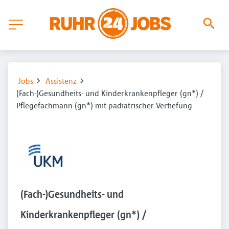
Jobs
Assistenz
(Fach-)Gesundheits- und Kinderkrankenpfleger (gn*) /
Pflegefachmann (gn*) mit pädiatrischer Vertiefung
(Fach-)Gesundheits- und
Kinderkrankenpfleger (gn*) /