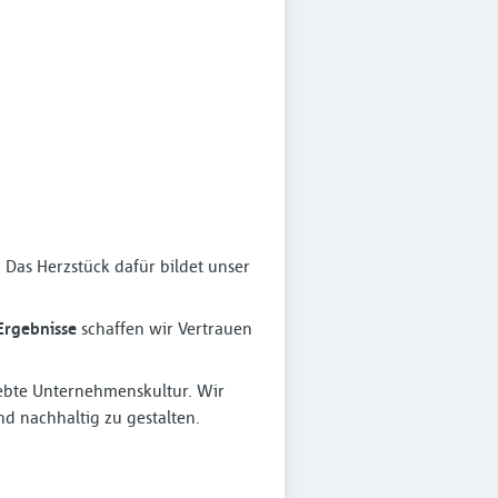
Das Herzstück dafür bildet unser
 Ergebnisse
schaffen wir Vertrauen
lebte Unternehmenskultur. Wir
d nachhaltig zu gestalten.