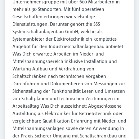
Unternehmensgruppe mit über 600 Mitarbeitern in
mehr als 30 Standorten. Mit fünf operativen
Gesellschaften erbringen wir vielseitige
Dienstleistungen. Darunter gehört die SSS
Systemschaltanlagenbau GmbH, welche als
Systemanbieter der Elektrotechnik ein komplettes
Angebot für den Industrieschaltanlagenbau anbietet.
Was Dich erwartet: Arbeiten im Nieder- und
Mittelspannungsbereich inklusive Installation und
Wartung Aufbau und Verdrahtung von
Schaltschränken nach technischen Vorgaben
Durchführen und Dokumentieren von Messungen zur
Sicherstellung der Funktionalität Lesen und Umsetzen
von Schaltplänen und technischen Zeichnungen im
Arbeitsalltag Was Dich auszeichnet: Abgeschlossene
Ausbildung als Elektroniker für Betriebstechnik oder
vergleichbare Qualifikation Erfahrung mit Nieder- und
Mittelspannungsanlagen sowie deren Anwendung in
der Praxis Sicherer Umgang mit Schaltschrankbau und