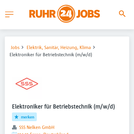
Jobs
Elektrik, Sanitär, Heizung, Klima
Elektroniker für Betriebstechnik (m/w/d)
Elektroniker für Betriebstechnik (m/w/d)
merken
SSS Nelken GmbH