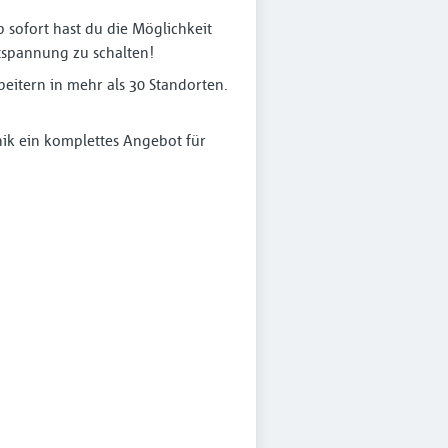
 sofort hast du die Möglichkeit
spannung zu schalten!
eitern in mehr als 30 Standorten.
nik ein komplettes Angebot für