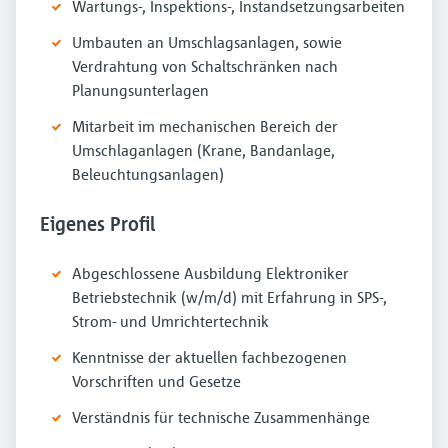
Wartungs-, Inspektions-, Instandsetzungsarbeiten
Umbauten an Umschlagsanlagen, sowie
Verdrahtung von Schaltschränken nach
Planungsunterlagen
Mitarbeit im mechanischen Bereich der
Umschlaganlagen (Krane, Bandanlage,
Beleuchtungsanlagen)
Eigenes Profil
Abgeschlossene Ausbildung Elektroniker
Betriebstechnik (w/m/d) mit Erfahrung in SPS-,
Strom- und Umrichtertechnik
Kenntnisse der aktuellen fachbezogenen
Vorschriften und Gesetze
Verständnis für technische Zusammenhänge