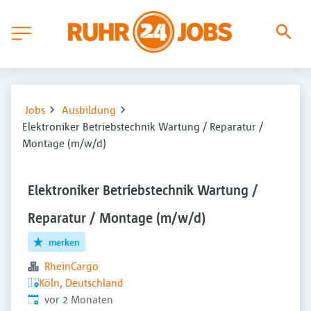
Jobs
Ausbildung
Elektroniker Betriebstechnik Wartung / Reparatur /
Montage (m/w/d)
Elektroniker Betriebstechnik Wartung /
Reparatur / Montage (m/w/d)
merken
RheinCargo
Köln, Deutschland
Veröffentlicht
:
vor 2 Monaten