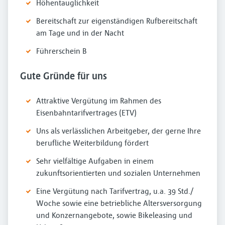
Höhentauglichkeit
Bereitschaft zur eigenständigen Rufbereitschaft
am Tage und in der Nacht
Führerschein B
Gute Gründe für uns
Attraktive Vergütung im Rahmen des
Eisenbahntarifvertrages (ETV)
Uns als verlässlichen Arbeitgeber, der gerne Ihre
berufliche Weiterbildung fördert
Sehr vielfältige Aufgaben in einem
zukunftsorientierten und sozialen Unternehmen
Eine Vergütung nach Tarifvertrag, u.a. 39 Std./
Woche sowie eine betriebliche Altersversorgung
und Konzernangebote, sowie Bikeleasing und