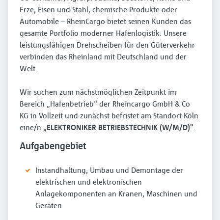
Erze, Eisen und Stahl, chemische Produkte oder
Automobile – RheinCargo bietet seinen Kunden das
gesamte Portfolio moderner Hafenlogistik. Unsere
leistungsfähigen Drehscheiben für den Güterverkehr
verbinden das Rheinland mit Deutschland und der
Welt.
Wir suchen zum nächstmöglichen Zeitpunkt im
Bereich „Hafenbetrieb“ der Rheincargo GmbH & Co
KG in Vollzeit und zunächst befristet am Standort Köln
eine/n
„ELEKTRONIKER BETRIEBSTECHNIK (W/M/D)"
.
Aufgabengebiet
Instandhaltung, Umbau und Demontage der
elektrischen und elektronischen
Anlagekomponenten an Kranen, Maschinen und
Geräten