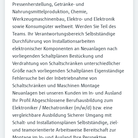
Pressenherstellung, Getränke- und
Nahrungsmittelproduktion, Chemie,
Werkzeugmaschinenbau, Elektro- und Elektronik
sowie Konsumgüter weltweit. Werden Sie Teil des
Teams. Ihr Verantwortungsbereich Selbstständige
Durchführung von Installationsarbeiten
elektronischer Komponenten an Neuanlagen nach
vorliegenden Schaltplänen Bestückung und
Verdrahtung von Schaltschränken unterschiedlicher
Größe nach vorliegenden Schaltplänen Eigenständige
Fehlersuche bei der Inbetriebnahme von
Schaltschränken und Maschinen Montage
Neuanlagen bei unseren Kunden im In- und Ausland
Ihr Profil Abgeschlossene Berufsausbildung zum
Elektroniker / Mechatroniker (m/w/d) bzw. eine
vergleichbare Ausbildung Sicherer Umgang mit
Schalt- und Installationsplänen Selbstständige, ziel-
und teamorientierte Arbeitsweise Bereitschaft zur
Montage im In- und Ausland Ihre Perspektive