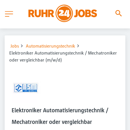
Jobs
Automatisierungstechnik
Elektroniker Automatisierungstechnik / Mechatroniker
oder vergleichbar (m/w/d)
Elektroniker Automatisierungstechnik /
Mechatroniker oder vergleichbar