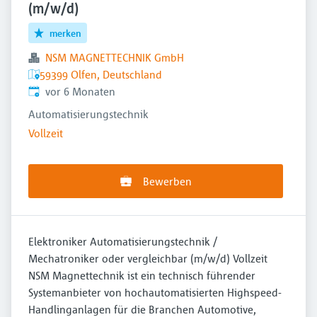
(m/w/d)
merken
NSM MAGNETTECHNIK GmbH
59399 Olfen, Deutschland
Veröffentlicht
:
vor 6 Monaten
Automatisierungstechnik
Vollzeit
Bewerben
Elektroniker Automatisierungstechnik /
Mechatroniker oder vergleichbar (m/w/d) Vollzeit
NSM Magnettechnik ist ein technisch führender
Systemanbieter von hochautomatisierten Highspeed-
Handlinganlagen für die Branchen Automotive,