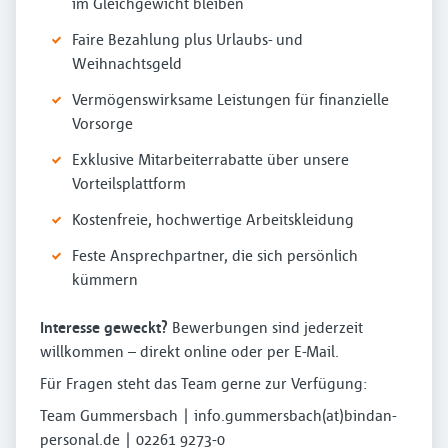
im Gleichgewicht bleiben
Faire Bezahlung plus Urlaubs- und
Weihnachtsgeld
Vermögenswirksame Leistungen für finanzielle
Vorsorge
Exklusive Mitarbeiterrabatte über unsere
Vorteilsplattform
Kostenfreie, hochwertige Arbeitskleidung
Feste Ansprechpartner, die sich persönlich
kümmern
Interesse geweckt?
Bewerbungen sind jederzeit
willkommen – direkt online oder per E-Mail.
Für Fragen steht das Team gerne zur Verfügung:
Team Gummersbach | info.gummersbach(at)bindan-
personal.de | 02261 9273-0