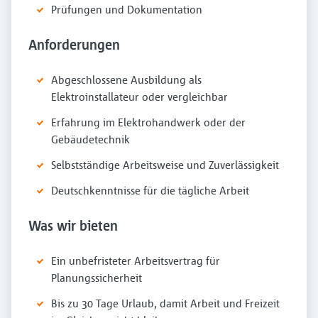
Prüfungen und Dokumentation
Anforderungen
Abgeschlossene Ausbildung als
Elektroinstallateur oder vergleichbar
Erfahrung im Elektrohandwerk oder der
Gebäudetechnik
Selbstständige Arbeitsweise und Zuverlässigkeit
Deutschkenntnisse für die tägliche Arbeit
Was wir bieten
Ein unbefristeter Arbeitsvertrag für
Planungssicherheit
Bis zu 30 Tage Urlaub, damit Arbeit und Freizeit