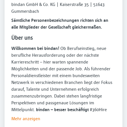
bindan GmbH & Co. KG | Kaiserstraße 35 | 51643
Gummersbach
Sämtliche Personenbezeichnungen richten sich an
alle Mitglieder der Gesellschaft gleichermaßen.
Über uns
Willkommen bei bindan!
Ob Berufseinstieg, neue
berufliche Herausforderung oder der nächste
Karriereschritt – hier warten spannende
Möglichkeiten und der passende Job. Als führender
Personaldienstleister mit einem bundesweiten
Netzwerk in verschiedenen Branchen liegt der Fokus
darauf, Talente und Unternehmen erfolgreich
zusammenzubringen. Dabei stehen langfristige
Perspektiven und passgenaue Lösungen im
Mittelpunkt.
bindan – besser beschäftigt
#360Hire
Mehr anzeigen