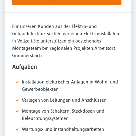
Für unseren Kunden aus der Elektro- und
Gebäudetechnik suchen wir einen Elektroinstallateur
in Vollzeit.Sie unterstützen ein bestehendes
Montageteam bei regionalen Projekten.Arbeitsort:
Gummersbach
Aufgaben
Installation elektrischer Anlagen in Wohn- und
Gewerbeobjekten
Verlegen von Leitungen und Anschlüssen
Montage von Schaltern, Steckdosen und
Beleuchtungssystemen
Wartungs- und Instandhaltungsarbeiten