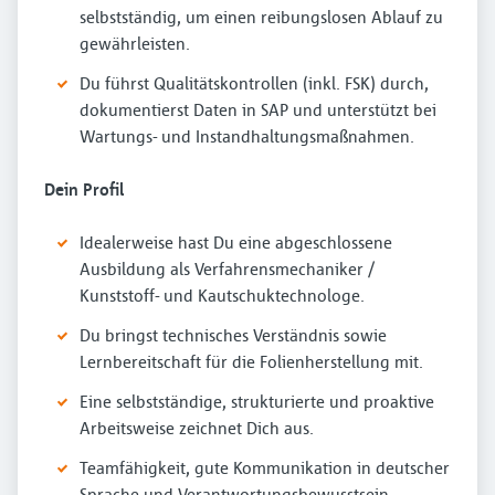
selbstständig, um einen reibungslosen Ablauf zu
gewährleisten.
Du führst Qualitätskontrollen (inkl. FSK) durch,
dokumentierst Daten in SAP und unterstützt bei
Wartungs- und Instandhaltungsmaßnahmen.
Dein Profil
Idealerweise hast Du eine abgeschlossene
Ausbildung als Verfahrensmechaniker /
Kunststoff- und Kautschuktechnologe.
Du bringst technisches Verständnis sowie
Lernbereitschaft für die Folienherstellung mit.
Eine selbstständige, strukturierte und proaktive
Arbeitsweise zeichnet Dich aus.
Teamfähigkeit, gute Kommunikation in deutscher
Sprache und Verantwortungsbewusstsein