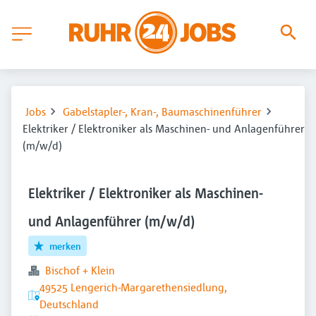
Jobs
Gabelstapler-, Kran-, Baumaschinenführer
Elektriker / Elektroniker als Maschinen- und Anlagenführer
(m/w/d)
Elektriker / Elektroniker als Maschinen-
und Anlagenführer (m/w/d)
merken
Bischof + Klein
49525 Lengerich-Margarethensiedlung,
Deutschland