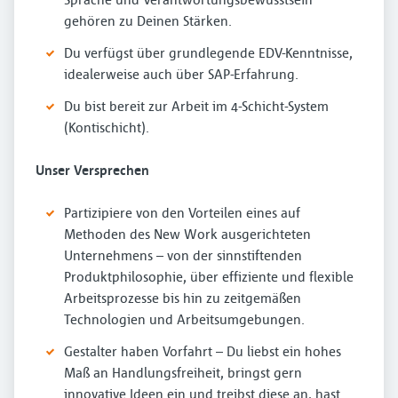
gehören zu Deinen Stärken.
Du verfügst über grundlegende EDV-Kenntnisse,
idealerweise auch über SAP-Erfahrung.
Du bist bereit zur Arbeit im 4-Schicht-System
(Kontischicht).
Unser Versprechen
Partizipiere von den Vorteilen eines auf
Methoden des New Work ausgerichteten
Unternehmens – von der sinnstiftenden
Produktphilosophie, über effiziente und flexible
Arbeitsprozesse bis hin zu zeitgemäßen
Technologien und Arbeitsumgebungen.
Gestalter haben Vorfahrt – Du liebst ein hohes
Maß an Handlungsfreiheit, bringst gern
innovative Ideen ein und treibst diese an, hast