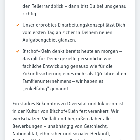
den Tellerrandblick – dann bist Du bei uns genau
richtig.
Unser erprobtes Einarbeitungskonzept lässt Dich
vom ersten Tag an sicher in Deinem neuen
Aufgabengebiet glänzen.
Bischof+Klein denkt bereits heute an morgen –
das gilt für Deine gezielte persönliche wie
fachliche Entwicklung genauso wie für die
Zukunftssicherung eines mehr als 130 Jahre alten
Familienunternehmens – wir haben es
„enkelfähig" genannt.
Ein starkes Bekenntnis zu Diversität und Inklusion ist
in der Kultur von Bischof+Klein fest verankert. Wir
wertschätzen Vielfalt und begrüßen daher alle
Bewerbungen – unabhängig von Geschlecht,
Nationalität, ethnischer und sozialer Herkunft,