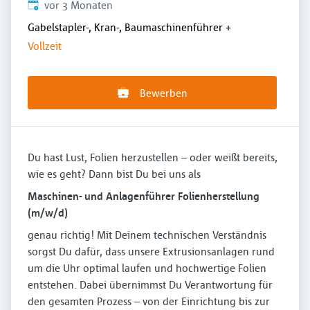
Veröffentlicht
:
vor 3 Monaten
Gabelstapler-, Kran-, Baumaschinenführer
+
Vollzeit
Bewerben
Du hast Lust, Folien herzustellen – oder weißt bereits,
wie es geht? Dann bist Du bei uns als
Maschinen- und Anlagenführer Folienherstellung
(m/w/d)
genau richtig! Mit Deinem technischen Verständnis
sorgst Du dafür, dass unsere Extrusionsanlagen rund
um die Uhr optimal laufen und hochwertige Folien
entstehen. Dabei übernimmst Du Verantwortung für
den gesamten Prozess – von der Einrichtung bis zur