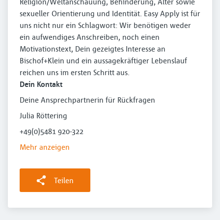
Religion/Weltanschauung, Behinderung, Alter sowie
sexueller Orientierung und Identität. Easy Apply ist für
uns nicht nur ein Schlagwort: Wir benötigen weder
ein aufwendiges Anschreiben, noch einen
Motivationstext, Dein gezeigtes Interesse an
Bischof+Klein und ein aussagekräftiger Lebenslauf
reichen uns im ersten Schritt aus.
Dein Kontakt
Deine Ansprechpartnerin für Rückfragen
Julia Röttering
+49(0)5481 920-322
Mehr anzeigen
Teilen