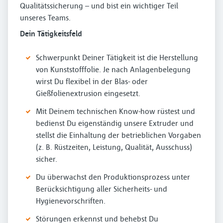
Qualitätssicherung – und bist ein wichtiger Teil
unseres Teams.
Dein Tätigkeitsfeld
Schwerpunkt Deiner Tätigkeit ist die Herstellung
von Kunststofffolie. Je nach Anlagenbelegung
wirst Du flexibel in der Blas- oder
Gießfolienextrusion eingesetzt.
Mit Deinem technischen Know-how rüstest und
bedienst Du eigenständig unsere Extruder und
stellst die Einhaltung der betrieblichen Vorgaben
(z. B. Rüstzeiten, Leistung, Qualität, Ausschuss)
sicher.
Du überwachst den Produktionsprozess unter
Berücksichtigung aller Sicherheits- und
Hygienevorschriften.
Störungen erkennst und behebst Du