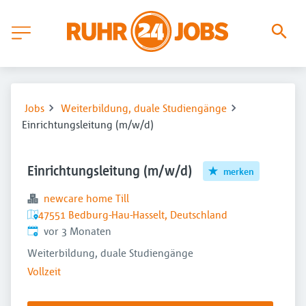
Jobs
Weiterbildung, duale Studiengänge
Einrichtungsleitung (m/w/d)
Einrichtungsleitung (m/w/d)
merken
newcare home Till
47551 Bedburg-Hau-Hasselt, Deutschland
Veröffentlicht
:
vor 3 Monaten
Weiterbildung, duale Studiengänge
Vollzeit