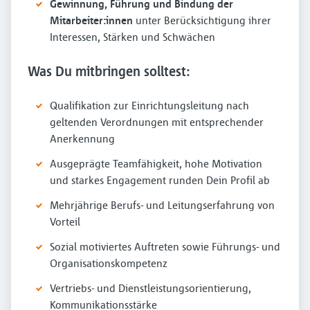
Gewinnung, Führung und Bindung der
Mitarbeiter:innen
unter Berücksichtigung ihrer
Interessen, Stärken und Schwächen
Was Du mitbringen solltest:
Qualifikation zur Einrichtungsleitung nach
geltenden Verordnungen mit entsprechender
Anerkennung
Ausgeprägte Teamfähigkeit, hohe Motivation
und starkes Engagement runden Dein Profil ab
Mehrjährige Berufs- und Leitungserfahrung von
Vorteil
Sozial motiviertes Auftreten sowie Führungs- und
Organisationskompetenz
Vertriebs- und Dienstleistungsorientierung,
Kommunikationsstärke