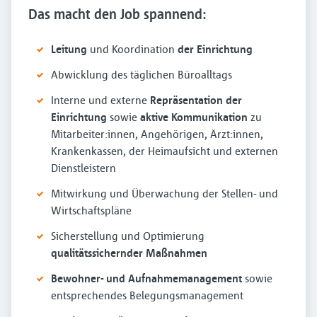
Das macht den Job spannend:
Leitung
und Koordination
der Einrichtung
Abwicklung des täglichen Büroalltags
Interne und externe
Repräsentation der
Einrichtung
sowie
aktive Kommunikation
zu
Mitarbeiter:innen, Angehörigen, Ärzt:innen,
Krankenkassen, der Heimaufsicht und externen
Dienstleistern
Mitwirkung und Überwachung der Stellen- und
Wirtschaftspläne
Sicherstellung und Optimierung
qualitätssichernder Maßnahmen
Bewohner- und Aufnahmemanagement
sowie
entsprechendes Belegungsmanagement