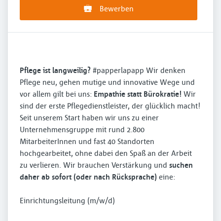
Bewerben
Pflege ist langweilig?
#papperlapapp Wir denken
Pflege neu, gehen mutige und innovative Wege und
vor allem gilt bei uns:
Empathie statt Bürokratie!
Wir
sind der erste Pflegedienstleister, der glücklich macht!
Seit unserem Start haben wir uns zu einer
Unternehmensgruppe mit rund 2.800
MitarbeiterInnen und fast 40 Standorten
hochgearbeitet, ohne dabei den Spaß an der Arbeit
zu verlieren. Wir brauchen Verstärkung und
suchen
daher ab sofort (oder nach Rücksprache)
eine:
Einrichtungsleitung (m/w/d)