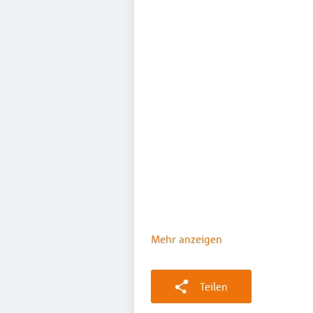
Mehr anzeigen
Teilen