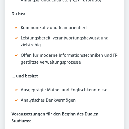
Du bist …
Kommunikativ und teamorientiert
Leistungsbereit, verantwortungsbewusst und
zielstrebig
Offen für moderne Informationstechniken und IT-
gestützte Verwaltungsprozesse
… und besitzt
Ausgeprägte Mathe- und Englischkenntnisse
Analytisches Denkvermögen
Voraussetzungen für den Beginn des Dualen
Studiums: