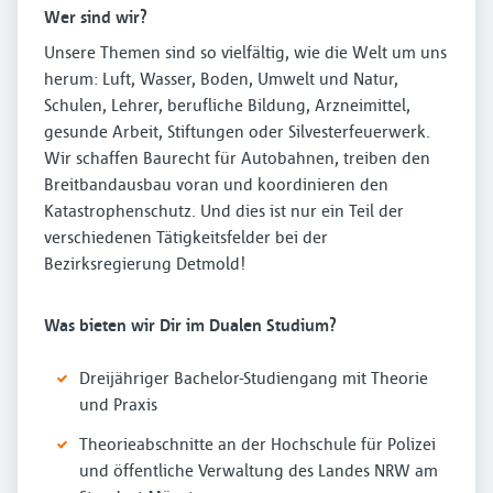
Wer sind wir?
Unsere Themen sind so vielfältig, wie die Welt um uns
herum: Luft, Wasser, Boden, Umwelt und Natur,
Schulen, Lehrer, berufliche Bildung, Arzneimittel,
gesunde Arbeit, Stiftungen oder Silvesterfeuerwerk.
Wir schaffen Baurecht für Autobahnen, treiben den
Breitbandausbau voran und koordinieren den
Katastrophenschutz. Und dies ist nur ein Teil der
verschiedenen Tätigkeitsfelder bei der
Bezirksregierung Detmold!
Was bieten wir Dir im Dualen Studium?
Dreijähriger Bachelor-Studiengang mit Theorie
und Praxis
Theorieabschnitte an der Hochschule für Polizei
und öffentliche Verwaltung des Landes NRW am