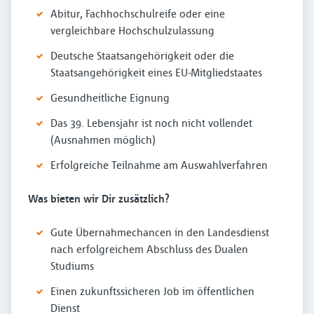
Abitur, Fachhochschulreife oder eine
vergleichbare Hochschulzulassung
Deutsche Staatsangehörigkeit oder die
Staatsangehörigkeit eines EU-Mitgliedstaates
Gesundheitliche Eignung
Das 39. Lebensjahr ist noch nicht vollendet
(Ausnahmen möglich)
Erfolgreiche Teilnahme am Auswahlverfahren
Was bieten wir Dir zusätzlich?
Gute Übernahmechancen in den Landesdienst
nach erfolgreichem Abschluss des Dualen
Studiums
Einen zukunftssicheren Job im öffentlichen
Dienst