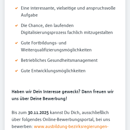
Eine interessante, vielseitige und anspruchsvolle
Aufgabe
Die Chance, den laufenden
Digitalisierungsprozess fachlich mitzugestalten
Gute Fortbildungs- und
Weiterqualifizierungsmöglichkeiten
Betriebliches Gesundheitsmanagement
Gute Entwicklungsmöglichkeiten
Haben wir Dein Interesse geweckt? Dann freuen wir
uns über Deine Bewerbung!
Bis zum
30.11.2025
kannst Du Dich, ausschließlich
über folgendes Online-Bewerbungsportal, bei uns
bewerben:
www.ausbildung-bezirksregierungen-