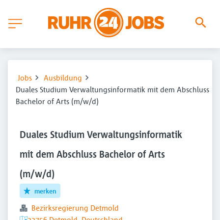
Jobs
Ausbildung
Duales Studium Verwaltungsinformatik mit dem Abschluss
Bachelor of Arts (m/w/d)
Duales Studium Verwaltungsinformatik
mit dem Abschluss Bachelor of Arts
(m/w/d)
merken
Bezirksregierung Detmold
32756 Detmold, Deutschland