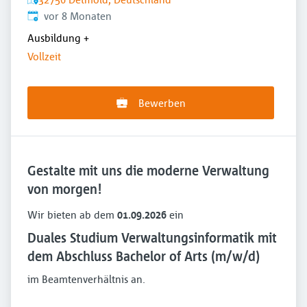
Veröffentlicht
:
vor 8 Monaten
Ausbildung
+
Vollzeit
Bewerben
Gestalte mit uns die moderne Verwaltung
von morgen!
Wir bieten ab dem
01.09.2026
ein
Duales Studium Verwaltungsinformatik mit
dem Abschluss Bachelor of Arts (m/w/d)
im Beamtenverhältnis an.