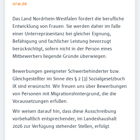
nrw.de
Das Land Nordrhein-Westfalen fördert die berufliche
Entwicklung von Frauen. Sie werden daher im Falle
einer Unterrepräsentanz bei gleicher Eignung,
Befähigung und fachlicher Leistung bevorzugt
berücksichtigt, sofern nicht in der Person eines
Mitbewerbers liegende Gründe überwiegen.
Bewerbungen geeigneter Schwerbehinderter bzw.
Gleichgestellter im Sinne des § 2 (3) Sozialgesetzbuch
IX sind erwünscht. Wir freuen uns über Bewerbungen
von Personen mit Migrationshintergrund, die die
Voraussetzungen erfüllen.
Wir weisen darauf hin, dass diese Ausschreibung
vorbehaltlich entsprechender, im Landeshaushalt
2026 zur Verfügung stehender Stellen, erfolgt.