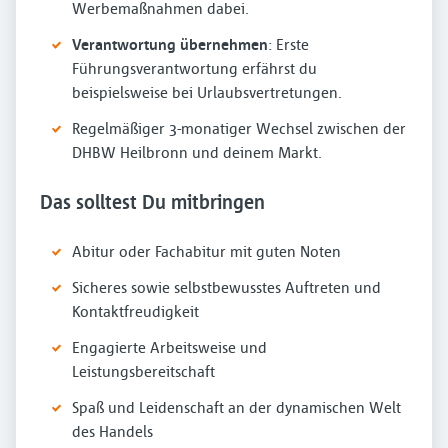
Werbemaßnahmen dabei.
Verantwortung übernehmen
: Erste
Führungsverantwortung erfährst du
beispielsweise bei Urlaubsvertretungen.
Regelmäßiger 3-monatiger Wechsel zwischen der
DHBW Heilbronn und deinem Markt.
Das solltest Du mitbringen
Abitur oder Fachabitur mit guten Noten
Sicheres sowie selbstbewusstes Auftreten und
Kontaktfreudigkeit
Engagierte Arbeitsweise und
Leistungsbereitschaft
Spaß und Leidenschaft an der dynamischen Welt
des Handels