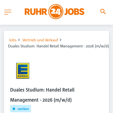
Jobs
Vertrieb und Verkauf
Duales Studium: Handel Retail Management - 2026 (m/w/d)
Duales Studium: Handel Retail
Management - 2026 (m/w/d)
merken