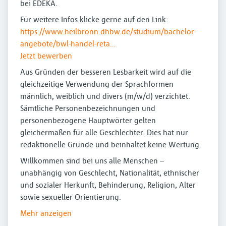
bei EDEKA.
Für weitere Infos klicke gerne auf den Link:
https://www.heilbronn.dhbw.de/studium/bachelor-
angebote/bwl-handel-reta…
Jetzt bewerben
Aus Gründen der besseren Lesbarkeit wird auf die
gleichzeitige Verwendung der Sprachformen
männlich, weiblich und divers (m/w/d) verzichtet.
Sämtliche Personenbezeichnungen und
personenbezogene Hauptwörter gelten
gleichermaßen für alle Geschlechter. Dies hat nur
redaktionelle Gründe und beinhaltet keine Wertung.
Willkommen sind bei uns alle Menschen –
unabhängig von Geschlecht, Nationalität, ethnischer
und sozialer Herkunft, Behinderung, Religion, Alter
sowie sexueller Orientierung.
Mehr anzeigen