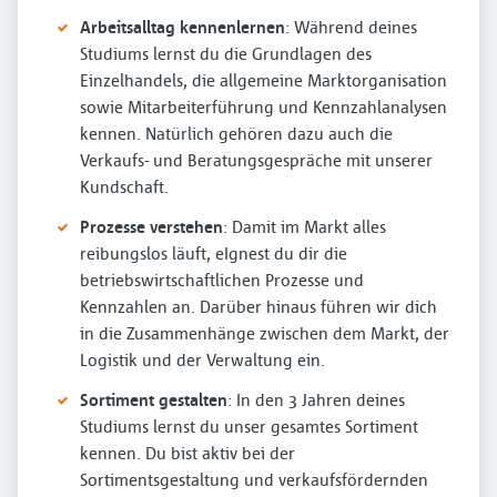
Arbeitsalltag kennenlernen
: Während deines
Studiums lernst du die Grundlagen des
Einzelhandels, die allgemeine Marktorganisation
sowie Mitarbeiterführung und Kennzahlanalysen
kennen. Natürlich gehören dazu auch die
Verkaufs- und Beratungsgespräche mit unserer
Kundschaft.
Prozesse verstehen
: Damit im Markt alles
reibungslos läuft, eIgnest du dir die
betriebswirtschaftlichen Prozesse und
Kennzahlen an. Darüber hinaus führen wir dich
in die Zusammenhänge zwischen dem Markt, der
Logistik und der Verwaltung ein.
Sortiment gestalten
: In den 3 Jahren deines
Studiums lernst du unser gesamtes Sortiment
kennen. Du bist aktiv bei der
Sortimentsgestaltung und verkaufsfördernden