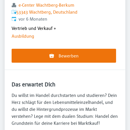
e-Center Wachtberg-Berkum
53343 Wachtberg, Deutschland
Veröffentlicht
:
vor 6 Monaten
Vertrieb und Verkauf
+
Ausbildung
Bewerben
Das erwartet Dich
Du willst im Handel durchstarten und studieren? Dein
Herz schlägt für den Lebensmitteleinzelhandel, und
du willst die Hintergrundprozesse im Markt
verstehen? Lege mit dem dualen Studium: Handel den
Grundstein für deine Karriere bei Marktkauf!