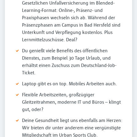
Gesetzlichen Unfallversicherung im Blended-
Learning-Format: Online-, Präsenz- und
Praxisphasen wechseln sich ab. Während der
Präsenzphasen am Campus in Bad Hersfeld sind
Unterkunft und Verpflegung kostenlos. Plus
Lernmittelzuschüsse. Deal?
Du genießt viele Benefits des öffentlichen
Dienstes, zum Beispiel 30 Tage Urlaub, und
erhältst einen Zuschuss zum Deutschland-Job-
Ticket.
Laptop gibt es on top. Mobiles Arbeiten auch.
Flexible Arbeitszeiten, großzügiger
Gleitzeitrahmen, moderne IT und Büros – klingt
gut, oder?
Deine Gesundheit liegt uns ebenfalls am Herzen:
Wir bieten dir unter anderem eine vergünstigte
Mitgliedschaft im Urban Sports Club.