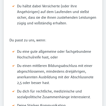
Du hältst dabei Versicherte (oder ihre
Angehörigen) auf dem Laufenden und stellst
sicher, dass sie die ihnen zustehenden Leistungen
zügig und vollständig erhalten.
Du passt zu uns, wenn:
Du eine gute allgemeine oder fachgebundene
Hochschulreife hast, oder
Du einen mittleren Bildungsabschluss mit einer
abgeschlossenen, mindestens dreijährigen,
anerkannten Ausbildung mit der Abschlussnote
2,5 oder besser hast.
Du dich für rechtliche, medizinische und
sozialpolitische Zusammenhänge interessierst.
Deine Stärken Kommunikation,