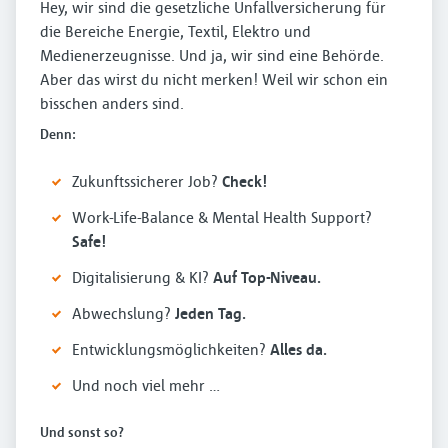
Hey, wir sind die gesetzliche Unfallversicherung für
die Bereiche Energie, Textil, Elektro und
Medienerzeugnisse. Und ja, wir sind eine Behörde.
Aber das wirst du nicht merken! Weil wir schon ein
bisschen anders sind.
Denn:
Zukunftssicherer Job?
Check!
Work-Life-Balance & Mental Health Support?
Safe!
Digitalisierung & KI?
Auf Top-Niveau.
Abwechslung?
Jeden Tag.
Entwicklungsmöglichkeiten?
Alles da.
Und noch viel mehr …
Und sonst so?