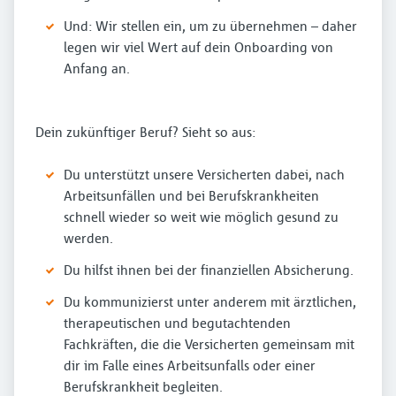
Und: Wir stellen ein, um zu übernehmen – daher
legen wir viel Wert auf dein Onboarding von
Anfang an.
Dein zukünftiger Beruf? Sieht so aus:
Du unterstützt unsere Versicherten dabei, nach
Arbeitsunfällen und bei Berufskrankheiten
schnell wieder so weit wie möglich gesund zu
werden.
Du hilfst ihnen bei der finanziellen Absicherung.
Du kommunizierst unter anderem mit ärztlichen,
therapeutischen und begutachtenden
Fachkräften, die die Versicherten gemeinsam mit
dir im Falle eines Arbeitsunfalls oder einer
Berufskrankheit begleiten.