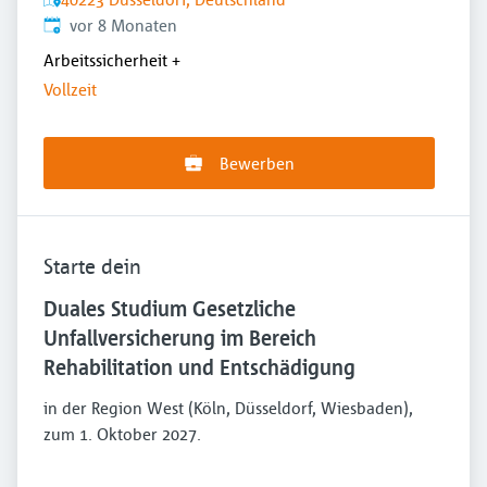
Veröffentlicht
:
vor 8 Monaten
Arbeitssicherheit
+
Vollzeit
Bewerben
Starte dein
Duales Studium Gesetzliche
Unfallversicherung im Bereich
Rehabilitation und Entschädigung
in der Region West (Köln, Düsseldorf, Wiesbaden),
zum 1. Oktober 2027.