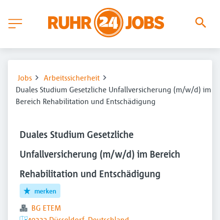
Jobs
Arbeitssicherheit
Duales Studium Gesetzliche Unfallversicherung (m/w/d) im
Bereich Rehabilitation und Entschädigung
Duales Studium Gesetzliche
Unfallversicherung (m/w/d) im Bereich
Rehabilitation und Entschädigung
merken
BG ETEM
40223 Düsseldorf, Deutschland