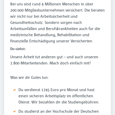
Bei uns sind rund 4 Millionen Menschen in über
200.000 Mitgliedsunternehmen versichert. Die beraten
wir nicht nur bei Arbeitssicherheit und
Gesundheitsschutz. Sondern sorgen nach
Arbeitsunfällen und Berufskrankheiten auch für die
medizinische Behandlung, Rehabilitation und
finanzielle Entschädigung unserer Versicherten.
Du siehst:
Unsere Arbeit tut anderen gut – und auch unseren
1.800 Mitarbeitenden. Mach doch einfach mit!
Was wir dir Gutes tun:
Du verdienst 1745 Euro pro Monat und hast
einen sicheren Arbeitsplatz im öffentlichen
Dienst. Wir bezahlen dir die Studiengebühren.
Du studierst an der Hochschule der Deutschen