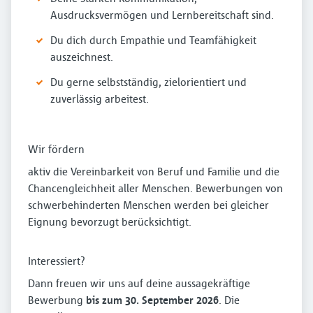
Ausdrucksvermögen und Lernbereitschaft sind.
Du dich durch Empathie und Teamfähigkeit
auszeichnest.
Du gerne selbstständig, zielorientiert und
zuverlässig arbeitest.
Wir fördern
aktiv die Vereinbarkeit von Beruf und Familie und die
Chancengleichheit aller Menschen. Bewerbungen von
schwerbehinderten Menschen werden bei gleicher
Eignung bevorzugt berücksichtigt.
Interessiert?
Dann freuen wir uns auf deine aussagekräftige
Bewerbung
bis zum 30. September 2026
. Die