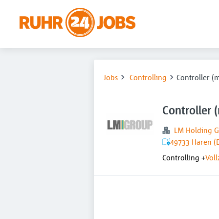
Jobs
Controlling
Controller (
Controller
LM Holding G
49733 Haren (
Controlling
+
Voll