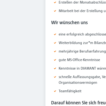
Erstellen der Monatsabschlü
Mitarbeit bei der Erstellung 
Wir wünschen uns
eine erfolgreich abgeschlos
Weiterbildung zur*m Bilanzb
mehrjährige Berufserfahrung
gute MS-Office-Kenntnisse
Kenntnisse in DIAMANT wäre
schnelle Auffassungsgabe, Ver
Organisationsvermögen
Teamfähigkeit
Darauf können Sie sich fre