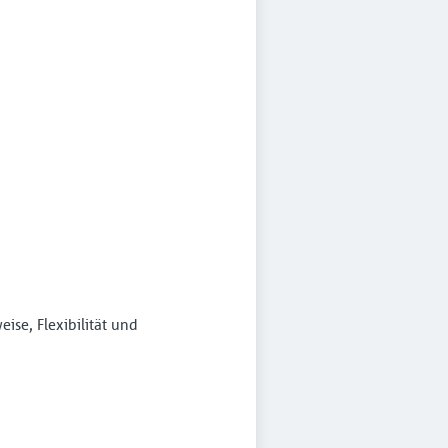
ise, Flexibilität und