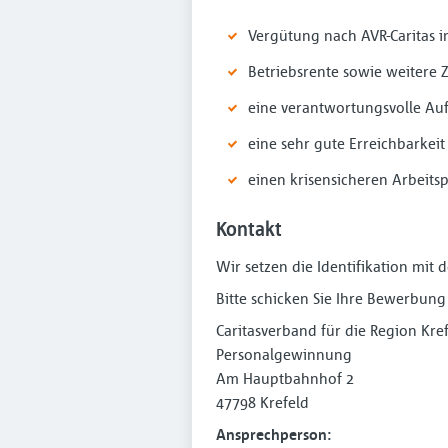
Vergütung nach AVR-Caritas i
Betriebsrente sowie weitere 
eine verantwortungsvolle Au
eine sehr gute Erreichbarkei
einen krisensicheren Arbeits
Kontakt
Wir setzen die Identifikation mit
Bitte schicken Sie Ihre Bewerbung
Caritasverband für die Region Kref
Personalgewinnung
Am Hauptbahnhof 2
47798 Krefeld
Ansprechperson: