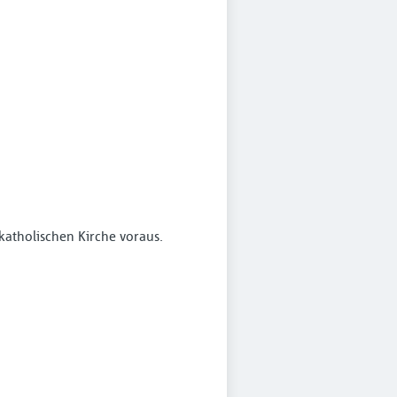
katholischen Kirche voraus.