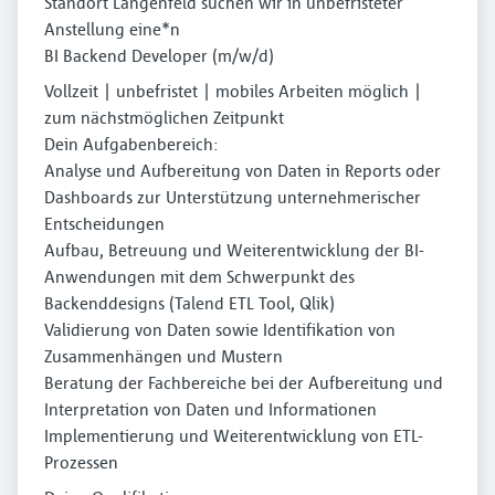
Standort Langenfeld suchen wir in unbefristeter
Anstellung eine*n
BI Backend Developer (m/w/d)
Vollzeit | unbefristet | mobiles Arbeiten möglich |
zum nächstmöglichen Zeitpunkt
Dein Aufgabenbereich:
Analyse und Aufbereitung von Daten in Reports oder
Dashboards zur Unterstützung unternehmerischer
Entscheidungen
Aufbau, Betreuung und Weiterentwicklung der BI-
Anwendungen mit dem Schwerpunkt des
Backenddesigns (Talend ETL Tool, Qlik)
Validierung von Daten sowie Identifikation von
Zusammenhängen und Mustern
Beratung der Fachbereiche bei der Aufbereitung und
Interpretation von Daten und Informationen
Implementierung und Weiterentwicklung von ETL-
Prozessen