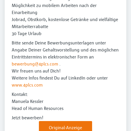
Möglichkeit zu mobilem Arbeiten nach der
Einarbeitung
Jobrad, Obstkorb, kostenlose Getränke und vielfältige
Mitarbeiterrabatte
30 Tage Urlaub
Bitte sende Deine Bewerbungsunterlagen unter
Angabe Deiner Gehaltsvorstellung und des möglichen
Eintrittstermins in elektronischer Form an
bewerbung@4plcs.com
.
Wir freuen uns auf Dich!
Weitere Infos findest Du auf LinkedIn oder unter
www.4plcs.com
Kontakt:
Manuela Kessler
Head of Human Resources
Jetzt bewerben!
Original-Anzeige