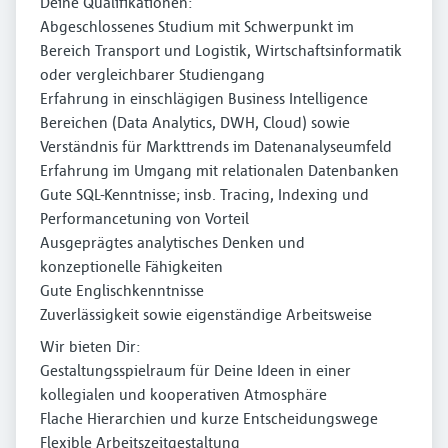
Deine Qualifikationen:
Abgeschlossenes Studium mit Schwerpunkt im
Bereich Transport und Logistik, Wirtschaftsinformatik
oder vergleichbarer Studiengang
Erfahrung in einschlägigen Business Intelligence
Bereichen (Data Analytics, DWH, Cloud) sowie
Verständnis für Markttrends im Datenanalyseumfeld
Erfahrung im Umgang mit relationalen Datenbanken
Gute SQL-Kenntnisse; insb. Tracing, Indexing und
Performancetuning von Vorteil
Ausgeprägtes analytisches Denken und
konzeptionelle Fähigkeiten
Gute Englischkenntnisse
Zuverlässigkeit sowie eigenständige Arbeitsweise
Wir bieten Dir:
Gestaltungsspielraum für Deine Ideen in einer
kollegialen und kooperativen Atmosphäre
Flache Hierarchien und kurze Entscheidungswege
Flexible Arbeitszeitgestaltung