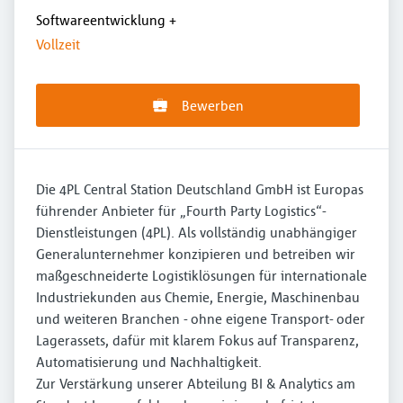
Softwareentwicklung
+
Vollzeit
Bewerben
Die 4PL Central Station Deutschland GmbH ist Europas
führender Anbieter für „Fourth Party Logistics“-
Dienstleistungen (4PL). Als vollständig unabhängiger
Generalunternehmer konzipieren und betreiben wir
maßgeschneiderte Logistiklösungen für internationale
Industriekunden aus Chemie, Energie, Maschinenbau
und weiteren Branchen - ohne eigene Transport- oder
Lagerassets, dafür mit klarem Fokus auf Transparenz,
Automatisierung und Nachhaltigkeit.
Zur Verstärkung unserer Abteilung BI & Analytics am