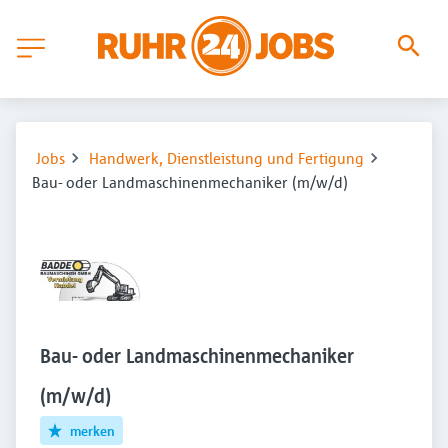
Jobs
Handwerk, Dienstleistung und Fertigung
Bau- oder Landmaschinenmechaniker (m/w/d)
Bau- oder Landmaschinenmechaniker
(m/w/d)
merken