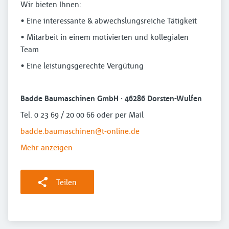
Wir bieten Ihnen:
• Eine interessante & abwechslungsreiche Tätigkeit
• Mitarbeit in einem motivierten und kollegialen
Team
• Eine leistungsgerechte Vergütung
Badde Baumaschinen GmbH · 46286 Dorsten-Wulfen
Tel. 0 23 69 / 20 00 66 oder per Mail
badde.baumaschinen@t-online.de
Mehr anzeigen
Teilen