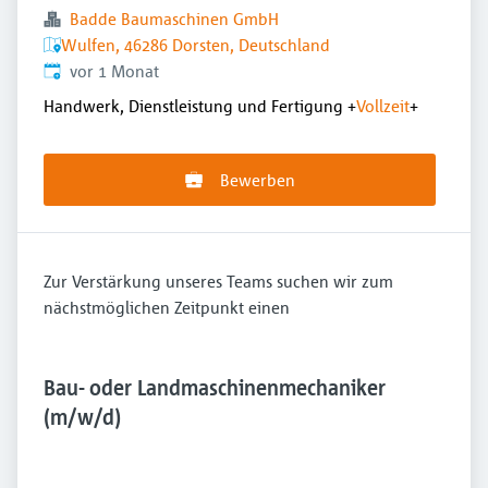
Badde Baumaschinen GmbH
Wulfen, 46286 Dorsten, Deutschland
Veröffentlicht
:
vor 1 Monat
Handwerk, Dienstleistung und Fertigung
+
Vollzeit
+
Bewerben
Zur Verstärkung unseres Teams suchen wir zum
nächstmöglichen Zeitpunkt einen
Bau- oder Landmaschinenmechaniker
(m/w/d)