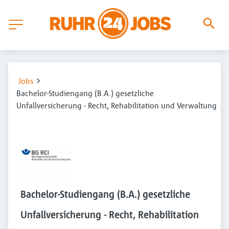
Jobs
Bachelor-Studiengang (B.A.) gesetzliche
Unfallversicherung - Recht, Rehabilitation und Verwaltung
Bachelor-Studiengang (B.A.) gesetzliche
Unfallversicherung - Recht, Rehabilitation