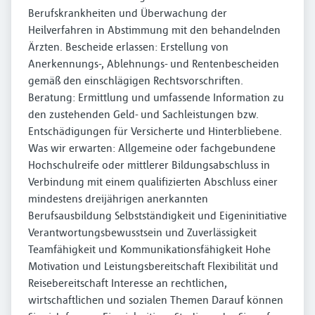
Berufskrankheiten und Überwachung der
Heilverfahren in Abstimmung mit den behandelnden
Ärzten. Bescheide erlassen: Erstellung von
Anerkennungs-, Ablehnungs- und Rentenbescheiden
gemäß den einschlägigen Rechtsvorschriften.
Beratung: Ermittlung und umfassende Information zu
den zustehenden Geld- und Sachleistungen bzw.
Entschädigungen für Versicherte und Hinterbliebene.
Was wir erwarten: Allgemeine oder fachgebundene
Hochschulreife oder mittlerer Bildungsabschluss in
Verbindung mit einem qualifizierten Abschluss einer
mindestens dreijährigen anerkannten
Berufsausbildung Selbstständigkeit und Eigeninitiative
Verantwortungsbewusstsein und Zuverlässigkeit
Teamfähigkeit und Kommunikationsfähigkeit Hohe
Motivation und Leistungsbereitschaft Flexibilität und
Reisebereitschaft Interesse an rechtlichen,
wirtschaftlichen und sozialen Themen Darauf können