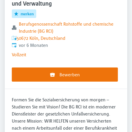
und Verwaltung
merken
Berufsgenossenschaft Rohstoffe und chemische
Industrie (BG RCI)
50672 Köln, Deutschland
Veröffentlicht
:
vor 6 Monaten
Vollzeit
Bewerben
Formen Sie die Sozialversicherung von morgen –
Studieren Sie mit Vision! Die BG RCI ist ein moderner
Dienstleister der gesetzlichen Unfallversicherung.
Unsere Mission: WIR HELFEN unseren Versicherten
nach einem Arbeitsunfall oder einer Berufskrankheit