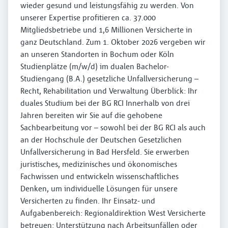
wieder gesund und leistungsfähig zu werden. Von
unserer Expertise profitieren ca. 37.000
Mitgliedsbetriebe und 1,6 Millionen Versicherte in
ganz Deutschland. Zum 1. Oktober 2026 vergeben wir
an unseren Standorten in Bochum oder Köln
Studienplätze (m/w/d) im dualen Bachelor-
Studiengang (B.A.) gesetzliche Unfallversicherung –
Recht, Rehabilitation und Verwaltung Überblick: Ihr
duales Studium bei der BG RCI Innerhalb von drei
Jahren bereiten wir Sie auf die gehobene
Sachbearbeitung vor – sowohl bei der BG RCI als auch
an der Hochschule der Deutschen Gesetzlichen
Unfallversicherung in Bad Hersfeld. Sie erwerben
juristisches, medizinisches und ökonomisches
Fachwissen und entwickeln wissenschaftliches
Denken, um individuelle Lösungen für unsere
Versicherten zu finden. Ihr Einsatz- und
Aufgabenbereich: Regionaldirektion West Versicherte
betreuen: Unterstützung nach Arbeitsunfällen oder