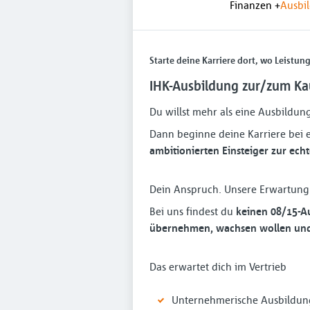
Finanzen
+
Ausbi
Starte deine Karriere dort, wo Leistung
IHK-Ausbildung zur/zum Ka
Du willst mehr als eine Ausbildun
Dann beginne deine Karriere bei
ambitionierten Einsteiger zur ech
Dein Anspruch. Unsere Erwartung
Bei uns findest du
keinen 08/15-A
übernehmen, wachsen wollen und k
Das erwartet dich im Vertrieb
Unternehmerische Ausbildun