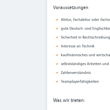
Voraussetzungen
Abitur, Fachabitur oder Facho
gute Deutsch- und Englischke
Sicherheit in Rechtschreibu
Interesse an Technik
kaufmännisches und wirtscha
selbstständiges Arbeiten und 
Zahlenverständnis
Teamplayerfähigkeiten
Was wir bieten: