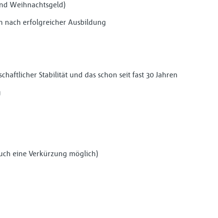
und Weihnachtsgeld)
 nach erfolgreicher Ausbildung
chaftlicher Stabilität und das schon seit fast 30 Jahren
g
auch eine Verkürzung möglich)