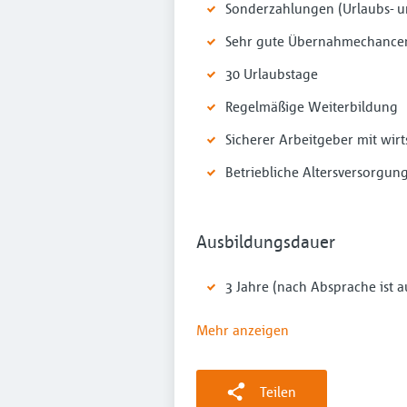
Sonderzahlungen (Urlaubs- 
Sehr gute Übernahmechancen
30 Urlaubstage
Regelmäßige Weiterbildung
Sicherer Arbeitgeber mit wirts
Betriebliche Altersversorgun
Ausbildungsdauer
3 Jahre (nach Absprache ist 
Mehr anzeigen
Teilen