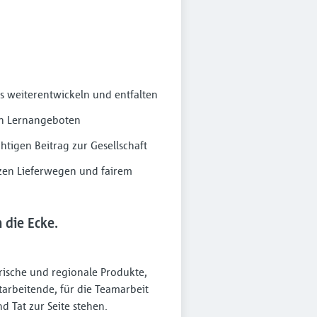
 weiterentwickeln und entfalten
en Lernangeboten
htigen Beitrag zur Gesellschaft
rzen Lieferwegen und fairem
die Ecke.
Frische und regionale Produkte,
arbeitende, für die Teamarbeit
 Tat zur Seite stehen.