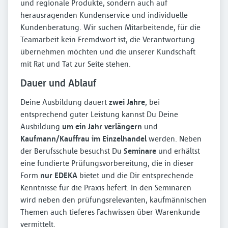
und regionale Produkte, sondern auch auf
herausragenden Kundenservice und individuelle
Kundenberatung. Wir suchen Mitarbeitende, für die
Teamarbeit kein Fremdwort ist, die Verantwortung
übernehmen möchten und die unserer Kundschaft
mit Rat und Tat zur Seite stehen.
Dauer und Ablauf
Deine Ausbildung dauert
zwei Jahre
, bei
entsprechend guter Leistung kannst Du Deine
Ausbildung
um ein Jahr verlängern
und
Kaufmann/Kauffrau im Einzelhandel
werden. Neben
der Berufsschule besuchst Du
Seminare
und erhältst
eine fundierte Prüfungsvorbereitung, die in dieser
Form
nur EDEKA
bietet und die Dir entsprechende
Kenntnisse für die Praxis liefert. In den Seminaren
wird neben den prüfungsrelevanten, kaufmännischen
Themen auch tieferes Fachwissen über Warenkunde
vermittelt.