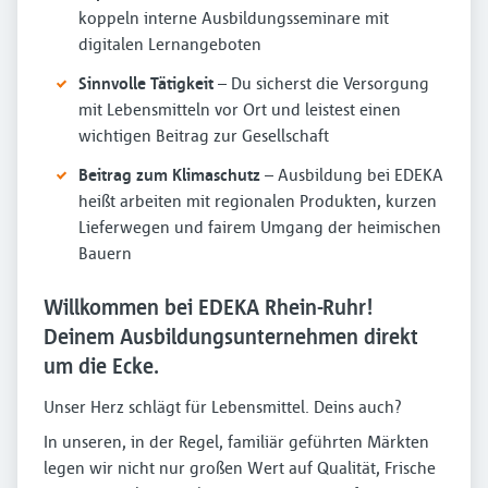
koppeln interne Ausbildungsseminare mit
digitalen Lernangeboten
Sinnvolle Tätigkeit
– Du sicherst die Versorgung
mit Lebensmitteln vor Ort und leistest einen
wichtigen Beitrag zur Gesellschaft
Beitrag zum Klimaschutz
– Ausbildung bei EDEKA
heißt arbeiten mit regionalen Produkten, kurzen
Lieferwegen und fairem Umgang der heimischen
Bauern
Willkommen bei EDEKA Rhein-Ruhr!
Deinem Ausbildungsunternehmen direkt
um die Ecke.
Unser Herz schlägt für Lebensmittel. Deins auch?
In unseren, in der Regel, familiär geführten Märkten
legen wir nicht nur großen Wert auf Qualität, Frische