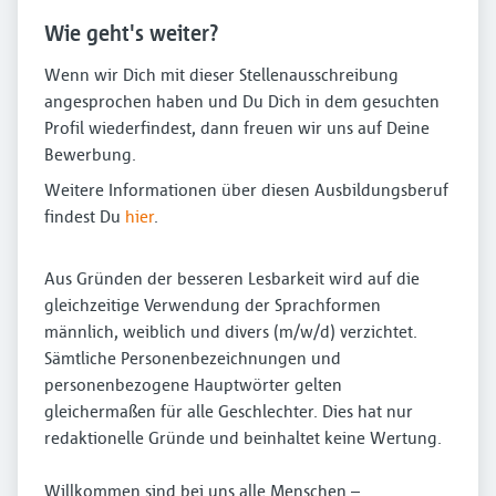
Wie geht's weiter?
Wenn wir Dich mit dieser Stellenausschreibung
angesprochen haben und Du Dich in dem gesuchten
Profil wiederfindest, dann freuen wir uns auf Deine
Bewerbung.
Weitere Informationen über diesen Ausbildungsberuf
findest Du
hier
.
Aus Gründen der besseren Lesbarkeit wird auf die
gleichzeitige Verwendung der Sprachformen
männlich, weiblich und divers (m/w/d) verzichtet.
Sämtliche Personenbezeichnungen und
personenbezogene Hauptwörter gelten
gleichermaßen für alle Geschlechter. Dies hat nur
redaktionelle Gründe und beinhaltet keine Wertung.
Willkommen sind bei uns alle Menschen –