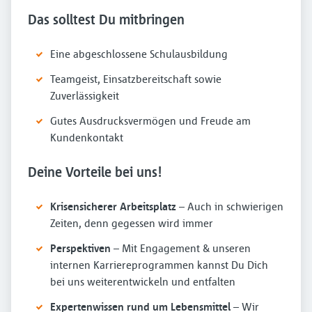
Das solltest Du mitbringen
Eine abgeschlossene Schulausbildung
Teamgeist, Einsatzbereitschaft sowie
Zuverlässigkeit
Gutes Ausdrucksvermögen und Freude am
Kundenkontakt
Deine Vorteile bei uns!
Krisensicherer Arbeitsplatz
– Auch in schwierigen
Zeiten, denn gegessen wird immer
Perspektiven
– Mit Engagement & unseren
internen Karriereprogrammen kannst Du Dich
bei uns weiterentwickeln und entfalten
Expertenwissen rund um Lebensmittel
– Wir