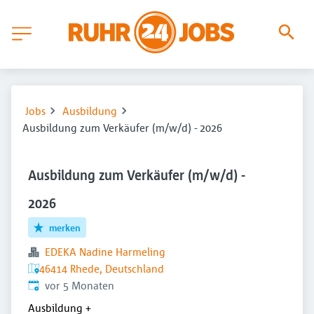
Jobs
Ausbildung
Ausbildung zum Verkäufer (m/w/d) - 2026
Ausbildung zum Verkäufer (m/w/d) -
2026
merken
EDEKA Nadine Harmeling
46414 Rhede, Deutschland
Veröffentlicht
:
vor 5 Monaten
Ausbildung
+