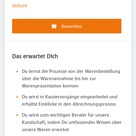
Vollzeit
Bewerben
Das erwartet Dich
Du lernst die Prozesse von der Warenbestellung
über die Warenannahme bis hin zur
Warenpräsentation kennen
Du wirst in Kassiervorgänge eingearbeitet und
erhältst Einblicke in den Abrechnungsprozess
Du wirst zum wichtigen Berater für unsere
Kundschaft, indem Du umfassendes Wissen über
unsere Waren erwirbst