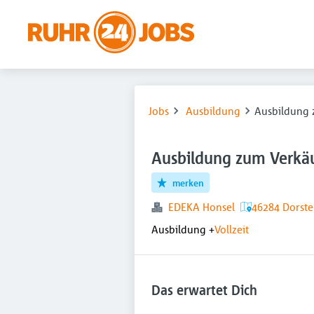
Jobs
Ausbildung
Ausbildung 
Ausbildung zum Verkäu
merken
EDEKA Honsel
46284 Dorste
Ausbildung
+
Vollzeit
Das erwartet Dich