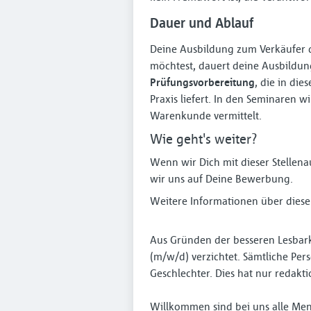
Dauer und Ablauf
Deine Ausbildung zum Verkäufer 
möchtest, dauert deine Ausbildun
Prüfungsvorbereitung
, die in die
Praxis liefert. In den Seminaren
Warenkunde vermittelt.
Wie geht's weiter?
Wenn wir Dich mit dieser Stellen
wir uns auf Deine Bewerbung.
Weitere Informationen über diese
Aus Gründen der besseren Lesbark
(m/w/d) verzichtet. Sämtliche P
Geschlechter. Dies hat nur redakt
Willkommen sind bei uns alle Men