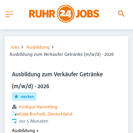
Jobs
Ausbildung
Ausbildung zum Verkäufer Getränke (m/w/d) - 2026
Ausbildung zum Verkäufer Getränke
(m/w/d) - 2026
merken
trinkgut Harmeling
46399 Bocholt, Deutschland
Veröffentlicht
:
vor 5 Monaten
Ausbildung
+