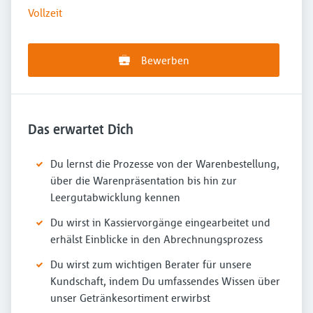
Vollzeit
Bewerben
Das erwartet Dich
Du lernst die Prozesse von der Warenbestellung,
über die Warenpräsentation bis hin zur
Leergutabwicklung kennen
Du wirst in Kassiervorgänge eingearbeitet und
erhälst Einblicke in den Abrechnungsprozess
Du wirst zum wichtigen Berater für unsere
Kundschaft, indem Du umfassendes Wissen über
unser Getränkesortiment erwirbst