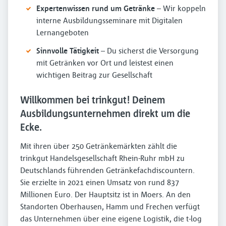
Expertenwissen rund um Getränke
– Wir koppeln
interne Ausbildungsseminare mit Digitalen
Lernangeboten
Sinnvolle Tätigkeit
– Du sicherst die Versorgung
mit Getränken vor Ort und leistest einen
wichtigen Beitrag zur Gesellschaft
Willkommen bei trinkgut! Deinem
Ausbildungsunternehmen direkt um die
Ecke.
Mit ihren über 250 Getränkemärkten zählt die
trinkgut Handelsgesellschaft Rhein-Ruhr mbH zu
Deutschlands führenden Getränkefachdiscountern.
Sie erzielte in 2021 einen Umsatz von rund 837
Millionen Euro. Der Hauptsitz ist in Moers. An den
Standorten Oberhausen, Hamm und Frechen verfügt
das Unternehmen über eine eigene Logistik, die t-log