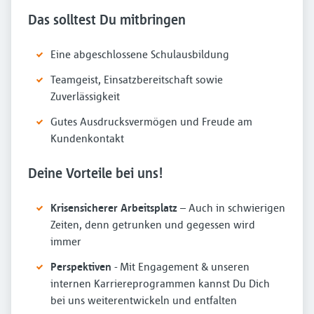
Das solltest Du mitbringen
Eine abgeschlossene Schulausbildung
Teamgeist, Einsatzbereitschaft sowie
Zuverlässigkeit
Gutes Ausdrucksvermögen und Freude am
Kundenkontakt
Deine Vorteile bei uns!
Krisensicherer Arbeitsplatz
– Auch in schwierigen
Zeiten, denn getrunken und gegessen wird
immer
Perspektiven
- Mit Engagement & unseren
internen Karriereprogrammen kannst Du Dich
bei uns weiterentwickeln und entfalten