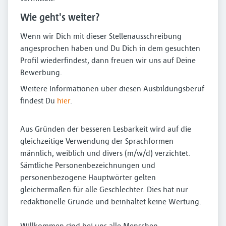
Wie geht's weiter?
Wenn wir Dich mit dieser Stellenausschreibung
angesprochen haben und Du Dich in dem gesuchten
Profil wiederfindest, dann freuen wir uns auf Deine
Bewerbung.
Weitere Informationen über diesen Ausbildungsberuf
findest Du
hier
.
Aus Gründen der besseren Lesbarkeit wird auf die
gleichzeitige Verwendung der Sprachformen
männlich, weiblich und divers (m/w/d) verzichtet.
Sämtliche Personenbezeichnungen und
personenbezogene Hauptwörter gelten
gleichermaßen für alle Geschlechter. Dies hat nur
redaktionelle Gründe und beinhaltet keine Wertung.
Willkommen sind bei uns alle Menschen –