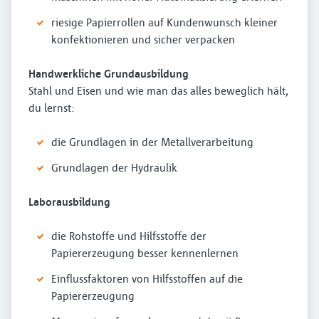
riesige Papierrollen auf Kundenwunsch kleiner
konfektionieren und sicher verpacken
Handwerkliche Grundausbildung
Stahl und Eisen und wie man das alles beweglich hält,
du lernst:
die Grundlagen in der Metallverarbeitung
Grundlagen der Hydraulik
Laborausbildung
die Rohstoffe und Hilfsstoffe der
Papiererzeugung besser kennenlernen
Einflussfaktoren von Hilfsstoffen auf die
Papiererzeugung