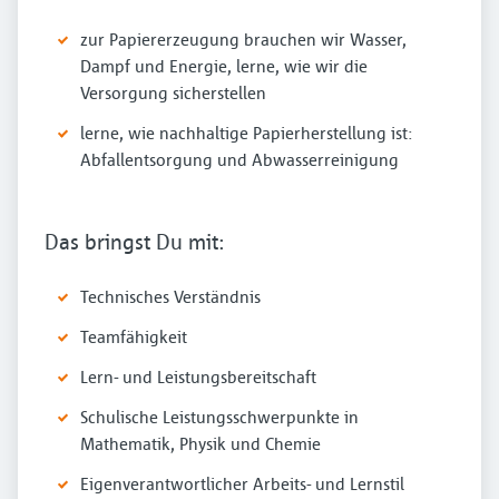
zur Papiererzeugung brauchen wir Wasser,
Dampf und Energie, lerne, wie wir die
Versorgung sicherstellen
lerne, wie nachhaltige Papierherstellung ist:
Abfallentsorgung und Abwasserreinigung
Das bringst Du mit:
Technisches Verständnis
Teamfähigkeit
Lern- und Leistungsbereitschaft
Schulische Leistungsschwerpunkte in
Mathematik, Physik und Chemie
Eigenverantwortlicher Arbeits- und Lernstil