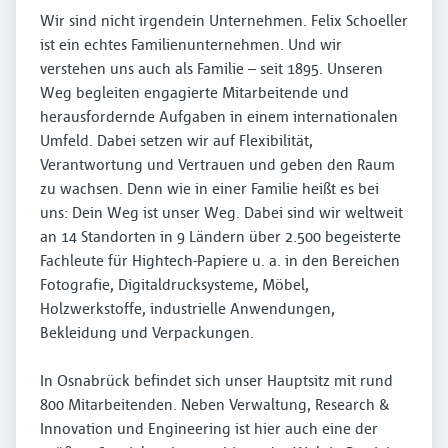
Wir sind nicht irgendein Unternehmen. Felix Schoeller
ist ein echtes Familienunternehmen. Und wir
verstehen uns auch als Familie – seit 1895. Unseren
Weg begleiten engagierte Mitarbeitende und
herausfordernde Aufgaben in einem internationalen
Umfeld. Dabei setzen wir auf Flexibilität,
Verantwortung und Vertrauen und geben den Raum
zu wachsen. Denn wie in einer Familie heißt es bei
uns: Dein Weg ist unser Weg. Dabei sind wir weltweit
an 14 Standorten in 9 Ländern über 2.500 begeisterte
Fachleute für Hightech-Papiere u. a. in den Bereichen
Fotografie, Digitaldrucksysteme, Möbel,
Holzwerkstoffe, industrielle Anwendungen,
Bekleidung und Verpackungen.
In Osnabrück befindet sich unser Hauptsitz mit rund
800 Mitarbeitenden. Neben Verwaltung, Research &
Innovation und Engineering ist hier auch eine der