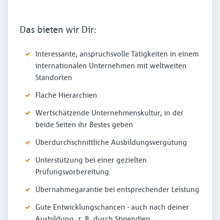
Das bieten wir Dir:
Interessante, anspruchsvolle Tätigkeiten in einem
internationalen Unternehmen mit weltweiten
Standorten
Flache Hierarchien
Wertschätzende Unternehmenskultur, in der
beide Seiten ihr Bestes geben
Überdurchschnittliche Ausbildungsvergütung
Unterstützung bei einer gezielten
Prüfungsvorbereitung
Übernahmegarantie bei entsprechender Leistung
Gute Entwicklungschancen - auch nach deiner
Ausbildung, z. B. durch Stipendien