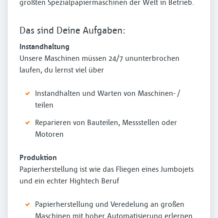
größten Spezialpapiermaschinen der Welt in Betrieb.
Das sind Deine Aufgaben:
Instandhaltung
Unsere Maschinen müssen 24/7 ununterbrochen
laufen, du lernst viel über
Instandhalten und Warten von Maschinen- /
teilen
Reparieren von Bauteilen, Messstellen oder
Motoren
Produktion
Papierherstellung ist wie das Fliegen eines Jumbojets
und ein echter Hightech Beruf
Papierherstellung und Veredelung an großen
Maschinen mit hoher Automatisierung erlernen