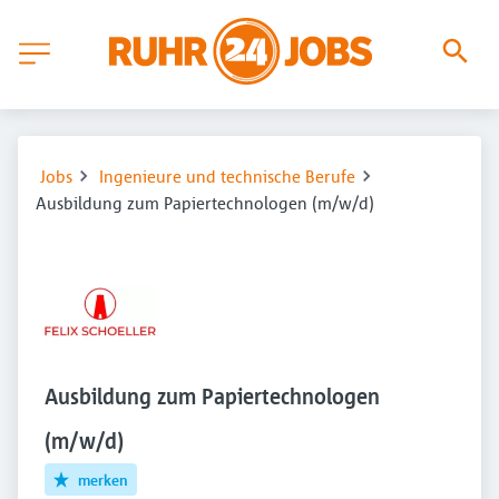
Jobs
Ingenieure und technische Berufe
Ausbildung zum Papiertechnologen (m/w/d)
Ausbildung zum Papiertechnologen
(m/w/d)
merken