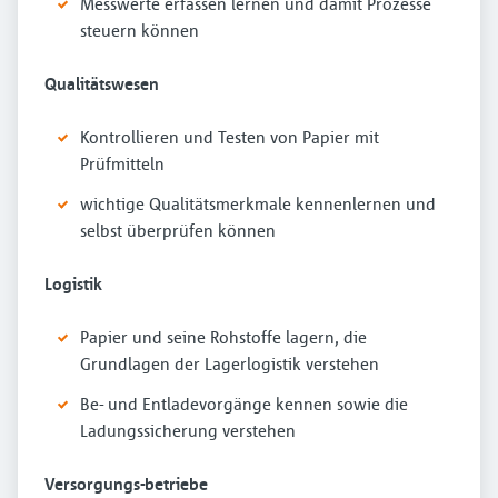
Messwerte erfassen lernen und damit Prozesse
steuern können
Qualitätswesen
Kontrollieren und Testen von Papier mit
Prüfmitteln
wichtige Qualitätsmerkmale kennenlernen und
selbst überprüfen können
Logistik
Papier und seine Rohstoffe lagern, die
Grundlagen der Lagerlogistik verstehen
Be- und Entladevorgänge kennen sowie die
Ladungssicherung verstehen
Versorgungs-betriebe