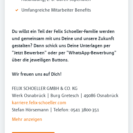
Umfangreiche Mitarbeiter Benefits
Du willst ein Teil der Felix Schoeller-Familie werden
und gemeinsam mit uns Deine und unsere Zukunft
gestalten? Dann schick uns Deine Unterlagen per
"Jetzt Bewerben" oder per "WhatsApp-Bewerbung"
über die jeweiligen Buttons.
Wir freuen uns auf Dich!
FELIX SCHOELLER GMBH & CO. KG
Werk Osnabrück | Burg Gretesch | 49086 Osnabrück
karriere.felix-schoeller.com
Stefan Hörsemann | Telefon: 0541 3800-351
Mehr anzeigen