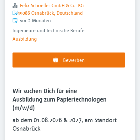
Felix Schoeller GmbH & Co. KG
49086 Osnabrück, Deutschland
Veröffentlicht
:
vor 2 Monaten
Ingenieure und technische Berufe
Ausbildung
Bewerben
Wir suchen Dich für eine
Ausbildung zum Papiertechnologen
(m/w/d)
ab dem 01.08.2026 & 2027, am Standort
Osnabrück