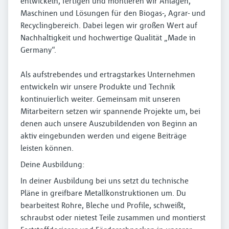
entwickeln, fertigen und montieren wir Anlagen,
Maschinen und Lösungen für den Biogas-, Agrar- und
Recyclingbereich. Dabei legen wir großen Wert auf
Nachhaltigkeit und hochwertige Qualität „Made in
Germany“.
Als aufstrebendes und ertragstarkes Unternehmen
entwickeln wir unsere Produkte und Technik
kontinuierlich weiter. Gemeinsam mit unseren
Mitarbeitern setzen wir spannende Projekte um, bei
denen auch unsere Auszubildenden von Beginn an
aktiv eingebunden werden und eigene Beiträge
leisten können.
Deine Ausbildung:
In deiner Ausbildung bei uns setzt du technische
Pläne in greifbare Metallkonstruktionen um. Du
bearbeitest Rohre, Bleche und Profile, schweißt,
schraubst oder nietest Teile zusammen und montierst