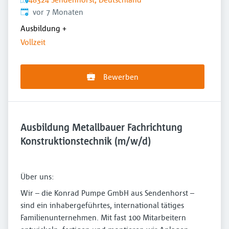
Veröffentlicht
:
vor 7 Monaten
Ausbildung
+
Vollzeit
Bewerben
Ausbildung Metallbauer Fachrichtung
Konstruktionstechnik (m/w/d)
Über uns:
Wir – die Konrad Pumpe GmbH aus Sendenhorst –
sind ein inhabergeführtes, international tätiges
Familienunternehmen. Mit fast 100 Mitarbeitern