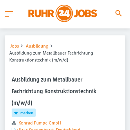
Jobs
Ausbildung
Ausbildung zum Metallbauer Fachrichtung
Konstruktionstechnik (m/w/d)
Ausbildung zum Metallbauer
Fachrichtung Konstruktionstechnik
(m/w/d)
merken
Konrad Pumpe GmbH
48324 Sendenhorst, Deutschland