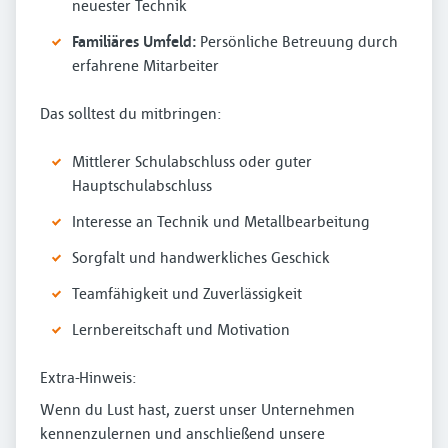
neuester Technik
Familiäres Umfeld:
Persönliche Betreuung durch
erfahrene Mitarbeiter
Das solltest du mitbringen:
Mittlerer Schulabschluss oder guter
Hauptschulabschluss
Interesse an Technik und Metallbearbeitung
Sorgfalt und handwerkliches Geschick
Teamfähigkeit und Zuverlässigkeit
Lernbereitschaft und Motivation
Extra-Hinweis:
Wenn du Lust hast, zuerst unser Unternehmen
kennenzulernen und anschließend unsere