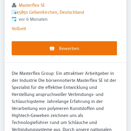
Masterflex SE
45891 Gelsenkirchen, Deutschland
Veröffentlicht
:
vor 6 Monaten
Vollzeit
Bewerben
Die Masterflex Group: Ein attraktiver Arbeitgeber in
der Industrie Die börsennotierte Masterflex SE ist der
Spezialist für die effektive Entwicklung und
Herstellung anspruchsvoller Verbindungs- und
Schlauchsysteme. Jahrelange Erfahrung in der
Verarbeitung von polymeren Kunststoffen und
Hightech-Geweben zeichnen uns als
Technologieführer rund um Schläuche und
Verbindungssysteme aus. Durch unsere nationalen