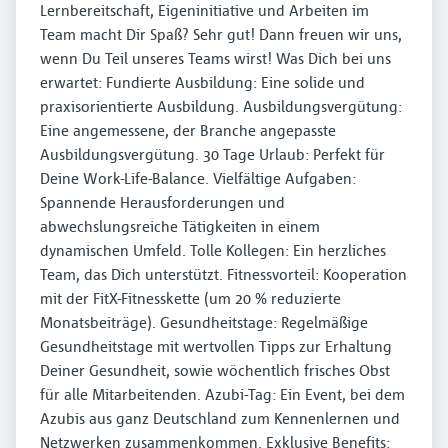
Lernbereitschaft, Eigeninitiative und Arbeiten im
Team macht Dir Spaß? Sehr gut! Dann freuen wir uns,
wenn Du Teil unseres Teams wirst! Was Dich bei uns
erwartet: Fundierte Ausbildung: Eine solide und
praxisorientierte Ausbildung. Ausbildungsvergütung:
Eine angemessene, der Branche angepasste
Ausbildungsvergütung. 30 Tage Urlaub: Perfekt für
Deine Work-Life-Balance. Vielfältige Aufgaben:
Spannende Herausforderungen und
abwechslungsreiche Tätigkeiten in einem
dynamischen Umfeld. Tolle Kollegen: Ein herzliches
Team, das Dich unterstützt. Fitnessvorteil: Kooperation
mit der FitX-Fitnesskette (um 20 % reduzierte
Monatsbeiträge). Gesundheitstage: Regelmäßige
Gesundheitstage mit wertvollen Tipps zur Erhaltung
Deiner Gesundheit, sowie wöchentlich frisches Obst
für alle Mitarbeitenden. Azubi-Tag: Ein Event, bei dem
Azubis aus ganz Deutschland zum Kennenlernen und
Netzwerken zusammenkommen. Exklusive Benefits: