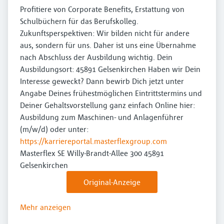
Profitiere von Corporate Benefits, Erstattung von
Schulbüchern für das Berufskolleg.
Zukunftsperspektiven: Wir bilden nicht für andere
aus, sondern für uns. Daher ist uns eine Übernahme
nach Abschluss der Ausbildung wichtig. Dein
Ausbildungsort: 45891 Gelsenkirchen Haben wir Dein
Interesse geweckt? Dann bewirb Dich jetzt unter
Angabe Deines frühestmöglichen Eintrittstermins und
Deiner Gehaltsvorstellung ganz einfach Online hier:
Ausbildung zum Maschinen- und Anlagenführer
(m/w/d) oder unter:
https://karriereportal.masterflexgroup.com
Masterflex SE Willy-Brandt-Allee 300 45891
Gelsenkirchen
Original-Anzeige
Mehr anzeigen