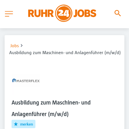
Jobs
Ausbildung zum Maschinen- und Anlagenführer (m/w/d)
Ausbildung zum Maschinen- und
Anlagenführer (m/w/d)
merken