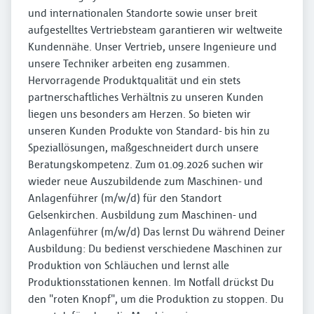
und internationalen Standorte sowie unser breit
aufgestelltes Vertriebsteam garantieren wir weltweite
Kundennähe. Unser Vertrieb, unsere Ingenieure und
unsere Techniker arbeiten eng zusammen.
Hervorragende Produktqualität und ein stets
partnerschaftliches Verhältnis zu unseren Kunden
liegen uns besonders am Herzen. So bieten wir
unseren Kunden Produkte von Standard- bis hin zu
Speziallösungen, maßgeschneidert durch unsere
Beratungskompetenz. Zum 01.09.2026 suchen wir
wieder neue Auszubildende zum Maschinen- und
Anlagenführer (m/w/d) für den Standort
Gelsenkirchen. Ausbildung zum Maschinen- und
Anlagenführer (m/w/d) Das lernst Du während Deiner
Ausbildung: Du bedienst verschiedene Maschinen zur
Produktion von Schläuchen und lernst alle
Produktionsstationen kennen. Im Notfall drückst Du
den "roten Knopf", um die Produktion zu stoppen. Du