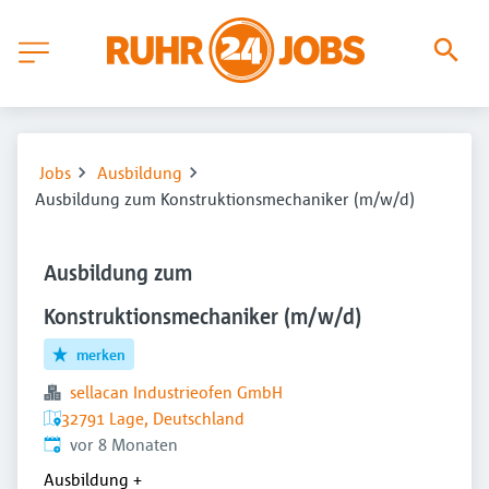
Jobs
Ausbildung
Ausbildung zum Konstruktionsmechaniker (m/w/d)
Ausbildung zum
Konstruktionsmechaniker (m/w/d)
merken
sellacan Industrieofen GmbH
32791 Lage, Deutschland
Veröffentlicht
:
vor 8 Monaten
Ausbildung
+