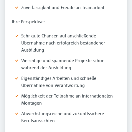
Zuverlässigkeit und Freude an Teamarbeit
Ihre Perspektive:
Sehr gute Chancen auf anschließende
Übernahme nach erfolgreich bestandener
Ausbildung
Vielseitige und spannende Projekte schon
während der Ausbildung
Eigenständiges Arbeiten und schnelle
Übernahme von Verantwortung
Möglichkeit der Teilnahme an internationalen
Montagen
Abwechslungsreiche und zukunftssichere
Berufsaussichten