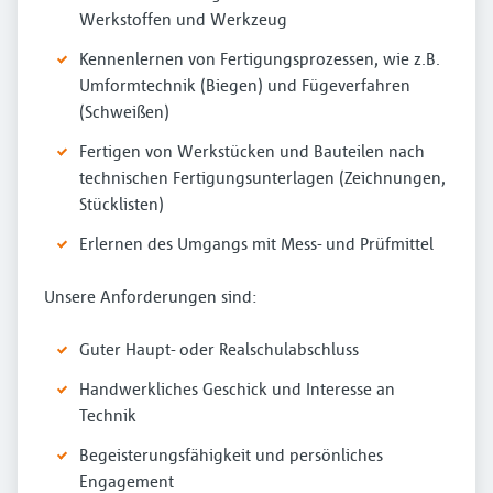
Werkstoffen und Werkzeug
Kennenlernen von Fertigungsprozessen, wie z.B.
Umformtechnik (Biegen) und Fügeverfahren
(Schweißen)
Fertigen von Werkstücken und Bauteilen nach
technischen Fertigungsunterlagen (Zeichnungen,
Stücklisten)
Erlernen des Umgangs mit Mess- und Prüfmittel
Unsere Anforderungen sind:
Guter Haupt- oder Realschulabschluss
Handwerkliches Geschick und Interesse an
Technik
Begeisterungsfähigkeit und persönliches
Engagement