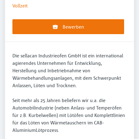
Vollzeit
Bewerben
Die sellacan Industrieofen GmbH ist ein international
agierendes Unternehmen für Entwicklung,
Herstellung und Inbetriebnahme von
Wärmebehandlungsanlagen, mit dem Schwerpunkt
Anlassen, Löten und Trocknen.
Seit mehr als 25 Jahren beliefern wir u.a. die
Automobilindustrie (neben Anlass- und Temperöfen
für z.B. Kurbelwellen) mit Lötöfen und Komplettlinien
für das Löten von Wärmetauschern im CAB-
AluminiumLötprozess.