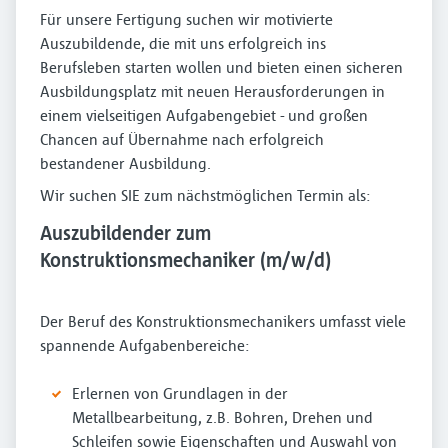
Für unsere Fertigung suchen wir motivierte
Auszubildende, die mit uns erfolgreich ins
Berufsleben starten wollen und bieten einen sicheren
Ausbildungsplatz mit neuen Herausforderungen in
einem vielseitigen Aufgabengebiet - und großen
Chancen auf Übernahme nach erfolgreich
bestandener Ausbildung.
Wir suchen SIE zum nächstmöglichen Termin als:
Auszubildender zum
Konstruktionsmechaniker (m/w/d)
Der Beruf des Konstruktionsmechanikers umfasst viele
spannende Aufgabenbereiche:
Erlernen von Grundlagen in der
Metallbearbeitung, z.B. Bohren, Drehen und
Schleifen sowie Eigenschaften und Auswahl von