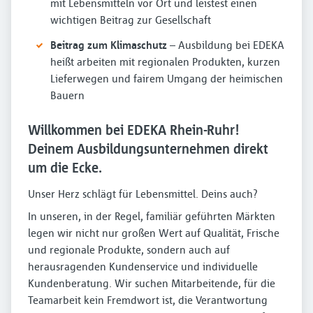
mit Lebensmitteln vor Ort und leistest einen
wichtigen Beitrag zur Gesellschaft
Beitrag zum Klimaschutz
– Ausbildung bei EDEKA
heißt arbeiten mit regionalen Produkten, kurzen
Lieferwegen und fairem Umgang der heimischen
Bauern
Willkommen bei EDEKA Rhein-Ruhr!
Deinem Ausbildungsunternehmen direkt
um die Ecke.
Unser Herz schlägt für Lebensmittel. Deins auch?
In unseren, in der Regel, familiär geführten Märkten
legen wir nicht nur großen Wert auf Qualität, Frische
und regionale Produkte, sondern auch auf
herausragenden Kundenservice und individuelle
Kundenberatung. Wir suchen Mitarbeitende, für die
Teamarbeit kein Fremdwort ist, die Verantwortung