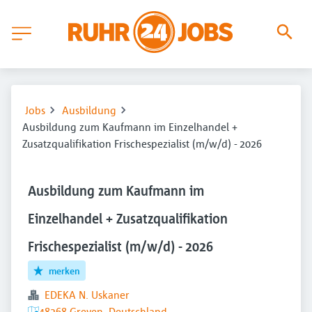
Jobs
Ausbildung
Ausbildung zum Kaufmann im Einzelhandel +
Zusatzqualifikation Frischespezialist (m/w/d) - 2026
Ausbildung zum Kaufmann im
Einzelhandel + Zusatzqualifikation
Frischespezialist (m/w/d) - 2026
merken
EDEKA N. Uskaner
48268 Greven, Deutschland