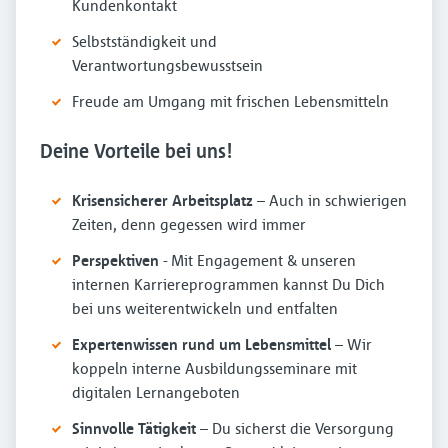
Kundenkontakt
Selbstständigkeit und
Verantwortungsbewusstsein
Freude am Umgang mit frischen Lebensmitteln
Deine Vorteile bei uns!
Krisensicherer Arbeitsplatz
– Auch in schwierigen
Zeiten, denn gegessen wird immer
Perspektiven
- Mit Engagement & unseren
internen Karriereprogrammen kannst Du Dich
bei uns weiterentwickeln und entfalten
Expertenwissen rund um Lebensmittel
– Wir
koppeln interne Ausbildungsseminare mit
digitalen Lernangeboten
Sinnvolle Tätigkeit
– Du sicherst die Versorgung