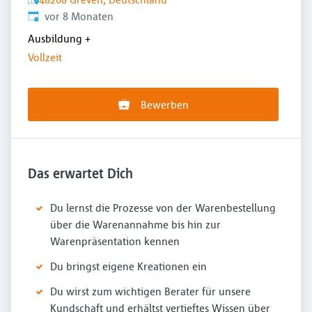
Veröffentlicht
:
vor 8 Monaten
Ausbildung
+
Vollzeit
Bewerben
Das erwartet Dich
Du lernst die Prozesse von der Warenbestellung
über die Warenannahme bis hin zur
Warenpräsentation kennen
Du bringst eigene Kreationen ein
Du wirst zum wichtigen Berater für unsere
Kundschaft und erhältst vertieftes Wissen über