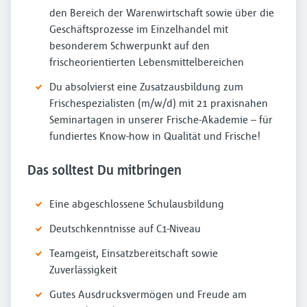
den Bereich der Warenwirtschaft sowie über die
Geschäftsprozesse im Einzelhandel mit
besonderem Schwerpunkt auf den
frischeorientierten Lebensmittelbereichen
Du absolvierst eine Zusatzausbildung zum
Frischespezialisten (m/w/d) mit 21 praxisnahen
Seminartagen in unserer Frische-Akademie – für
fundiertes Know-how in Qualität und Frische!
Das solltest Du mitbringen
Eine abgeschlossene Schulausbildung
Deutschkenntnisse auf C1-Niveau
Teamgeist, Einsatzbereitschaft sowie
Zuverlässigkeit
Gutes Ausdrucksvermögen und Freude am