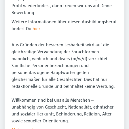
Profil wiederfindest, dann freuen wir uns auf Deine
Bewerbung.
Weitere Informationen über diesen Ausbildungsberuf
findest Du
hier
.
Aus Gründen der besseren Lesbarkeit wird auf die
gleichzeitige Verwendung der Sprachformen
männlich, weiblich und divers (m/w/d) verzichtet.
Sämtliche Personenbezeichnungen und
personenbezogene Hauptwörter gelten
gleichermaßen für alle Geschlechter. Dies hat nur
redaktionelle Gründe und beinhaltet keine Wertung.
Willkommen sind bei uns alle Menschen –
unabhängig von Geschlecht, Nationalität, ethnischer
und sozialer Herkunft, Behinderung, Religion, Alter
sowie sexueller Orientierung.