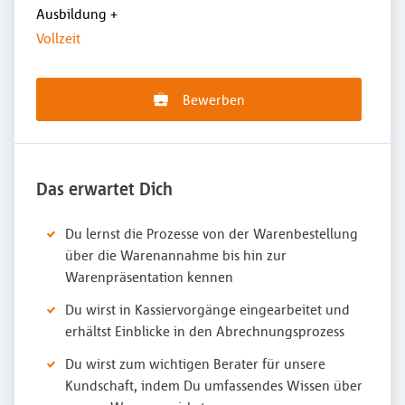
Ausbildung
+
Vollzeit
Bewerben
Das erwartet Dich
Du lernst die Prozesse von der Warenbestellung
über die Warenannahme bis hin zur
Warenpräsentation kennen
Du wirst in Kassiervorgänge eingearbeitet und
erhältst Einblicke in den Abrechnungsprozess
Du wirst zum wichtigen Berater für unsere
Kundschaft, indem Du umfassendes Wissen über