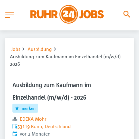
Jobs
Ausbildung
Ausbildung zum Kaufmann im Einzelhandel (m/w/d) -
2026
Ausbildung zum Kaufmann im
Einzelhandel (m/w/d) - 2026
merken
EDEKA Mohr
53119 Bonn, Deutschland
Veröffentlicht
:
vor 2 Monaten