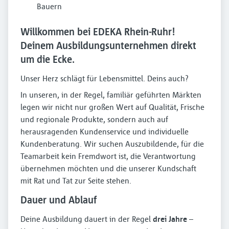
Bauern
Willkommen bei EDEKA Rhein-Ruhr!
Deinem Ausbildungsunternehmen direkt
um die Ecke.
Unser Herz schlägt für Lebensmittel. Deins auch?
In unseren, in der Regel, familiär geführten Märkten
legen wir nicht nur großen Wert auf Qualität, Frische
und regionale Produkte, sondern auch auf
herausragenden Kundenservice und individuelle
Kundenberatung. Wir suchen Auszubildende, für die
Teamarbeit kein Fremdwort ist, die Verantwortung
übernehmen möchten und die unserer Kundschaft
mit Rat und Tat zur Seite stehen.
Dauer und Ablauf
Deine Ausbildung dauert in der Regel
drei Jahre
–