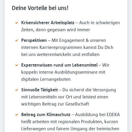
Deine Vorteile bei uns!
Krisensicherer Arbeitsplatz
– Auch in schwierigen
Zeiten, denn gegessen wird immer
Perspektiven
– Mit Engagement & unseren
internen Karriereprogrammen kannst Du Dich
bei uns weiterentwickeln und entfalten
Expertenwissen rund um Lebensmittel
– Wir
koppeln interne Ausbildungsseminare mit
digitalen Lernangeboten
Sinnvolle Tätigkeit
– Du sicherst die Versorgung
mit Lebensmitteln vor Ort und leistest einen
wichtigen Beitrag zur Gesellschaft
Beitrag zum Klimaschutz
– Ausbildung bei EDEKA
heißt arbeiten mit regionalen Produkten, kurzen
Lieferwegen und fairem Umgang der heimischen