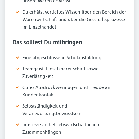
unsere Waren erwirbst
Du erhälst vertieftes Wissen über den Bereich der
Warenwirtschaft und über die Geschäftsprozesse
im Einzelhandel
Das solltest Du mitbringen
Eine abgeschlossene Schulausbildung
Teamgeist, Einsatzbereitschaft sowie
Zuverlässigkeit
Gutes Ausdrucksvermögen und Freude am
Kundenkontakt
Selbstständigkeit und
Verantwortungsbewusstsein
Interesse an betriebswirtschaftlichen
Zusammenhängen