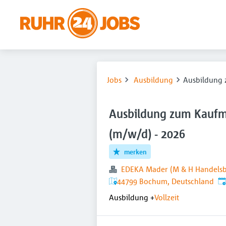
Jobs
Ausbildung
Ausbildung 
Ausbildung zum Kaufm
(m/w/d) - 2026
merken
EDEKA Mader (M & H Handelsb
Ve
44799 Bochum, Deutschland
Ausbildung
+
Vollzeit