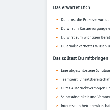
Das erwartet Dich
Du lernst die Prozesse von 
Du wirst in Kassiervorgänge 
Du wirst zum wichtigen Bera
Du erhälst vertieftes Wissen
Das solltest Du mitbringen
Eine abgeschlossene Schulau
Teamgeist, Einsatzbereitschaf
Gutes Ausdrucksvermögen u
Selbstständigkeit und Veran
Interesse an betriebswirtsc