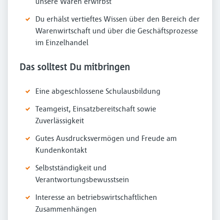
unsere Waren erwirbst
Du erhälst vertieftes Wissen über den Bereich der
Warenwirtschaft und über die Geschäftsprozesse
im Einzelhandel
Das solltest Du mitbringen
Eine abgeschlossene Schulausbildung
Teamgeist, Einsatzbereitschaft sowie
Zuverlässigkeit
Gutes Ausdrucksvermögen und Freude am
Kundenkontakt
Selbstständigkeit und
Verantwortungsbewusstsein
Interesse an betriebswirtschaftlichen
Zusammenhängen