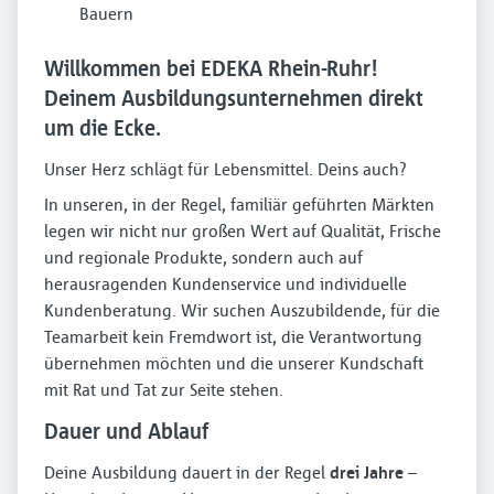
Bauern
Willkommen bei EDEKA Rhein-Ruhr!
Deinem Ausbildungsunternehmen direkt
um die Ecke.
Unser Herz schlägt für Lebensmittel. Deins auch?
In unseren, in der Regel, familiär geführten Märkten
legen wir nicht nur großen Wert auf Qualität, Frische
und regionale Produkte, sondern auch auf
herausragenden Kundenservice und individuelle
Kundenberatung. Wir suchen Auszubildende, für die
Teamarbeit kein Fremdwort ist, die Verantwortung
übernehmen möchten und die unserer Kundschaft
mit Rat und Tat zur Seite stehen.
Dauer und Ablauf
Deine Ausbildung dauert in der Regel
drei Jahre
–