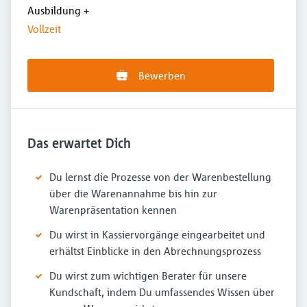
Ausbildung
+
Vollzeit
Bewerben
Das erwartet Dich
Du lernst die Prozesse von der Warenbestellung
über die Warenannahme bis hin zur
Warenpräsentation kennen
Du wirst in Kassiervorgänge eingearbeitet und
erhältst Einblicke in den Abrechnungsprozess
Du wirst zum wichtigen Berater für unsere
Kundschaft, indem Du umfassendes Wissen über