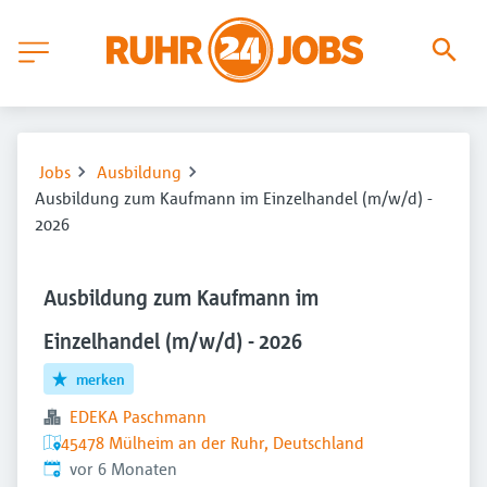
Jobs
Ausbildung
Ausbildung zum Kaufmann im Einzelhandel (m/w/d) -
2026
Ausbildung zum Kaufmann im
Einzelhandel (m/w/d) - 2026
merken
EDEKA Paschmann
45478 Mülheim an der Ruhr, Deutschland
Veröffentlicht
:
vor 6 Monaten