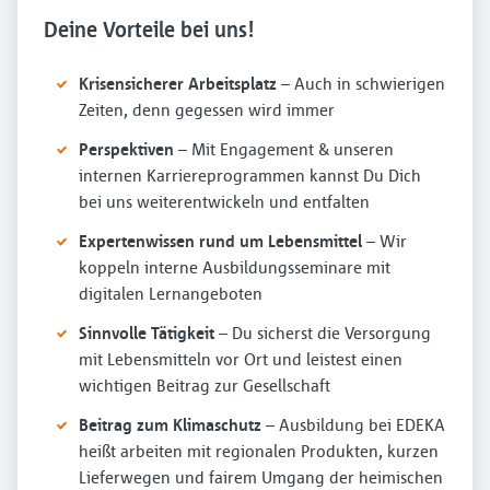
Deine Vorteile bei uns!
Krisensicherer Arbeitsplatz
– Auch in schwierigen
Zeiten, denn gegessen wird immer
Perspektiven
– Mit Engagement & unseren
internen Karriereprogrammen kannst Du Dich
bei uns weiterentwickeln und entfalten
Expertenwissen rund um Lebensmittel
– Wir
koppeln interne Ausbildungsseminare mit
digitalen Lernangeboten
Sinnvolle Tätigkeit
– Du sicherst die Versorgung
mit Lebensmitteln vor Ort und leistest einen
wichtigen Beitrag zur Gesellschaft
Beitrag zum Klimaschutz
– Ausbildung bei EDEKA
heißt arbeiten mit regionalen Produkten, kurzen
Lieferwegen und fairem Umgang der heimischen