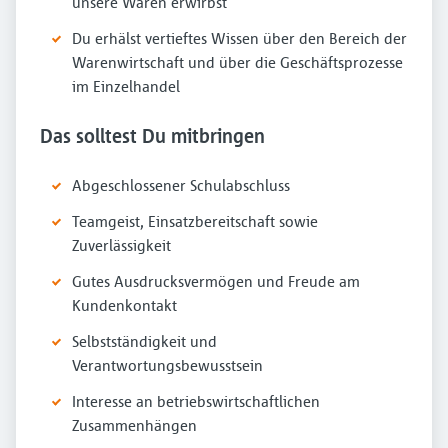
unsere Waren erwirbst
Du erhälst vertieftes Wissen über den Bereich der
Warenwirtschaft und über die Geschäftsprozesse
im Einzelhandel
Das solltest Du mitbringen
Abgeschlossener Schulabschluss
Teamgeist, Einsatzbereitschaft sowie
Zuverlässigkeit
Gutes Ausdrucksvermögen und Freude am
Kundenkontakt
Selbstständigkeit und
Verantwortungsbewusstsein
Interesse an betriebswirtschaftlichen
Zusammenhängen