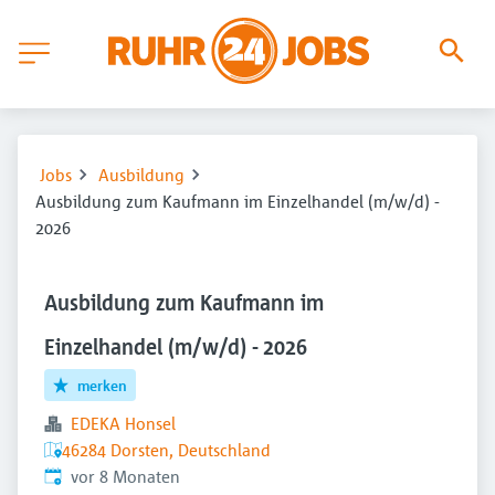
Jobs
Ausbildung
Ausbildung zum Kaufmann im Einzelhandel (m/w/d) -
2026
Ausbildung zum Kaufmann im
Einzelhandel (m/w/d) - 2026
merken
EDEKA Honsel
46284 Dorsten, Deutschland
Veröffentlicht
:
vor 8 Monaten