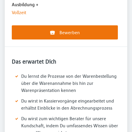
Ausbildung
+
Vollzeit
Bewerben
Das erwartet Dich
Du lernst die Prozesse von der Warenbestellung
über die Warenannahme bis hin zur
Warenpräsentation kennen
Du wirst in Kassiervorgänge eingearbeitet und
erhältst Einblicke in den Abrechnungsprozess
Du wirst zum wichtigen Berater für unsere
Kundschaft, indem Du umfassendes Wissen über