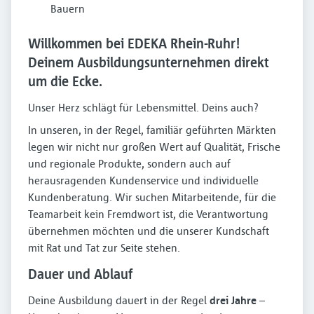
Bauern
Willkommen bei EDEKA Rhein-Ruhr!
Deinem Ausbildungsunternehmen direkt
um die Ecke.
Unser Herz schlägt für Lebensmittel. Deins auch?
In unseren, in der Regel, familiär geführten Märkten
legen wir nicht nur großen Wert auf Qualität, Frische
und regionale Produkte, sondern auch auf
herausragenden Kundenservice und individuelle
Kundenberatung. Wir suchen Mitarbeitende, für die
Teamarbeit kein Fremdwort ist, die Verantwortung
übernehmen möchten und die unserer Kundschaft
mit Rat und Tat zur Seite stehen.
Dauer und Ablauf
Deine Ausbildung dauert in der Regel
drei Jahre
–