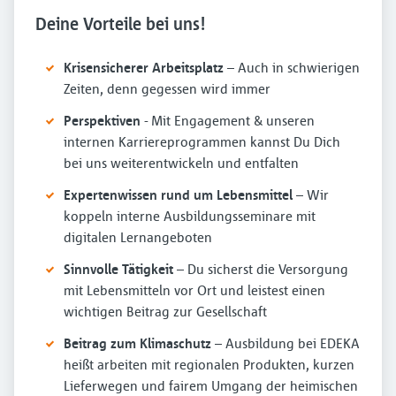
Deine Vorteile bei uns!
Krisensicherer Arbeitsplatz
– Auch in schwierigen
Zeiten, denn gegessen wird immer
Perspektiven
- Mit Engagement & unseren
internen Karriereprogrammen kannst Du Dich
bei uns weiterentwickeln und entfalten
Expertenwissen rund um Lebensmittel
– Wir
koppeln interne Ausbildungsseminare mit
digitalen Lernangeboten
Sinnvolle Tätigkeit
– Du sicherst die Versorgung
mit Lebensmitteln vor Ort und leistest einen
wichtigen Beitrag zur Gesellschaft
Beitrag zum Klimaschutz
– Ausbildung bei EDEKA
heißt arbeiten mit regionalen Produkten, kurzen
Lieferwegen und fairem Umgang der heimischen