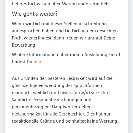
tieferes Fachwissen über Warenkunde vermittelt.
Wie geht's weiter?
Wenn wir Dich mit dieser Stellenausschreibung
angesprochen haben und Du Dich in dem gesuchten
Profil wiederfindest, dann freuen wir uns auf Deine
Bewerbung.
Weitere Informationen über diesen Ausbildungsberuf
findest Du
hier
.
Aus Gründen der besseren Lesbarkeit wird auf die
gleichzeitige Verwendung der Sprachformen
männlich, weiblich und divers (m/w/d) verzichtet.
Sämtliche Personenbezeichnungen und
personenbezogene Hauptwörter gelten
gleichermaßen für alle Geschlechter. Dies hat nur
redaktionelle Gründe und beinhaltet keine Wertung.