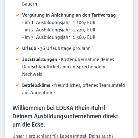
Bauern
Vergütung in Anlehnung an den Tarifvertrag
- im 1. Ausbildungsjahr: 1.100,- EUR
- im 2. Ausbildungsjahr: 1.220,- EUR
- im 3. Ausbildungsjahr: 1.360,- EUR
Urlaub
- 36 Urlaubstage pro Jahr
Zusatzleistungen
- Kostenübernahme deines
Deutschlandtickets bei entsprechendem
Nachweis
Betriebsklima
- freundliches, offenes Teamumfeld
auf Augenhöhe
Willkommen bei EDEKA Rhein-Ruhr!
Deinem Ausbildungsunternehmen direkt
um die Ecke.
Unser Herz schlägt für Lebensmittel. Deins auch?