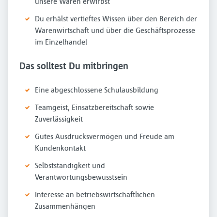
unsere Waren erwirbst
Du erhälst vertieftes Wissen über den Bereich der
Warenwirtschaft und über die Geschäftsprozesse
im Einzelhandel
Das solltest Du mitbringen
Eine abgeschlossene Schulausbildung
Teamgeist, Einsatzbereitschaft sowie
Zuverlässigkeit
Gutes Ausdrucksvermögen und Freude am
Kundenkontakt
Selbstständigkeit und
Verantwortungsbewusstsein
Interesse an betriebswirtschaftlichen
Zusammenhängen