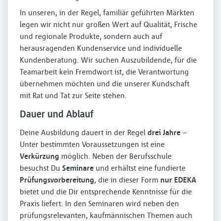
In unseren, in der Regel, familiär geführten Märkten
legen wir nicht nur großen Wert auf Qualität, Frische
und regionale Produkte, sondern auch auf
herausragenden Kundenservice und individuelle
Kundenberatung. Wir suchen Auszubildende, für die
Teamarbeit kein Fremdwort ist, die Verantwortung
übernehmen möchten und die unserer Kundschaft
mit Rat und Tat zur Seite stehen.
Dauer und Ablauf
Deine Ausbildung dauert in der Regel
drei Jahre
–
Unter bestimmten Voraussetzungen ist eine
Verkürzung
möglich. Neben der Berufsschule
besuchst Du
Seminare
und erhältst eine fundierte
Prüfungsvorbereitung
, die in dieser Form
nur EDEKA
bietet und die Dir entsprechende Kenntnisse für die
Praxis liefert. In den Seminaren wird neben den
prüfungsrelevanten, kaufmännischen Themen auch