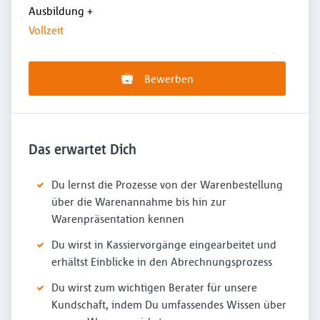
Ausbildung
+
Vollzeit
Bewerben
Das erwartet Dich
Du lernst die Prozesse von der Warenbestellung
über die Warenannahme bis hin zur
Warenpräsentation kennen
Du wirst in Kassiervorgänge eingearbeitet und
erhältst Einblicke in den Abrechnungsprozess
Du wirst zum wichtigen Berater für unsere
Kundschaft, indem Du umfassendes Wissen über