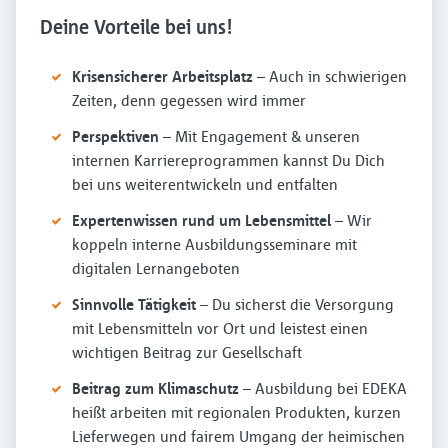
Deine Vorteile bei uns!
Krisensicherer Arbeitsplatz
– Auch in schwierigen
Zeiten, denn gegessen wird immer
Perspektiven
– Mit Engagement & unseren
internen Karriereprogrammen kannst Du Dich
bei uns weiterentwickeln und entfalten
Expertenwissen rund um Lebensmittel
– Wir
koppeln interne Ausbildungsseminare mit
digitalen Lernangeboten
Sinnvolle Tätigkeit
– Du sicherst die Versorgung
mit Lebensmitteln vor Ort und leistest einen
wichtigen Beitrag zur Gesellschaft
Beitrag zum Klimaschutz
– Ausbildung bei EDEKA
heißt arbeiten mit regionalen Produkten, kurzen
Lieferwegen und fairem Umgang der heimischen