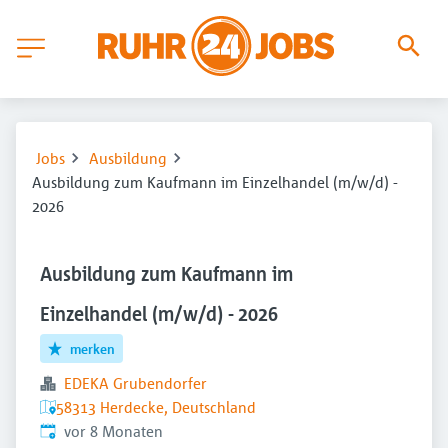
Jobs
Ausbildung
Ausbildung zum Kaufmann im Einzelhandel (m/w/d) -
2026
Ausbildung zum Kaufmann im
Einzelhandel (m/w/d) - 2026
merken
EDEKA Grubendorfer
58313 Herdecke, Deutschland
Veröffentlicht
:
vor 8 Monaten